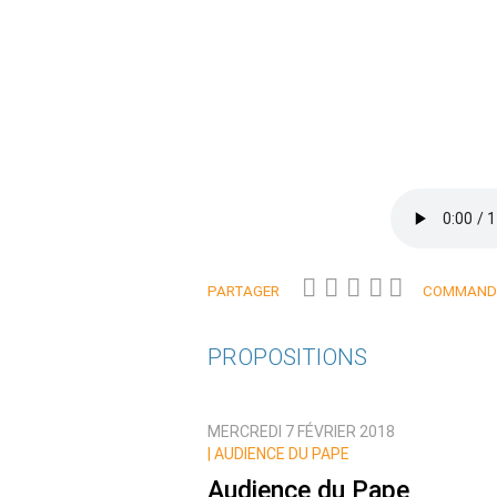
PARTAGER
COMMANDE
PROPOSITIONS
MERCREDI 7 FÉVRIER 2018
|
AUDIENCE DU PAPE
Audience du Pape