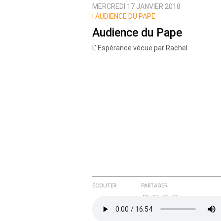
MERCREDI 17 JANVIER 2018
|
AUDIENCE DU PAPE
Audience du Pape
L’ Espérance vécue par Rachel
ÉCOUTER
PARTAGER