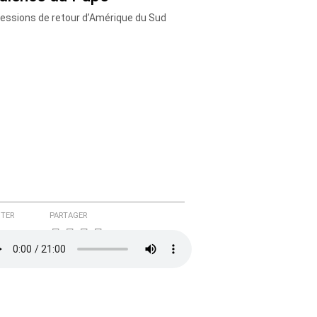
essions de retour d’Amérique du Sud
TER
PARTAGER