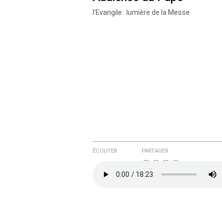
l’Evangile : lumière de la Messe
ÉCOUTER
PARTAGER