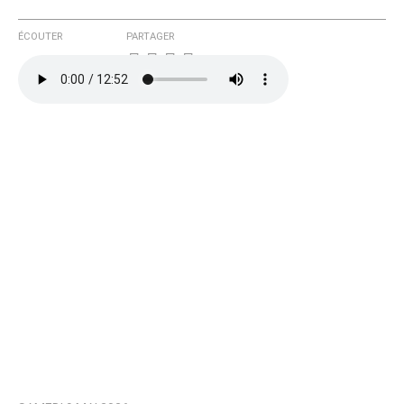
ÉCOUTER
PARTAGER