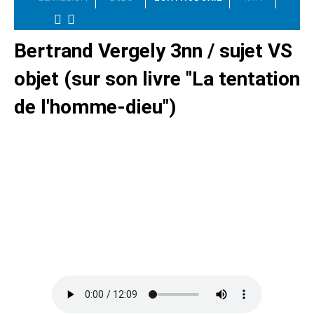
Bertrand Vergely 3nn / sujet VS
objet (sur son livre "La tentation
de l'homme-dieu")