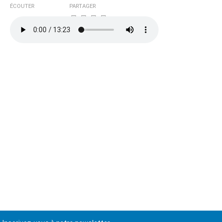
ÉCOUTER
PARTAGER