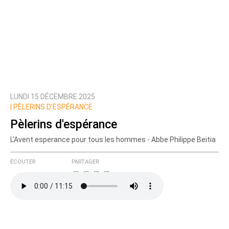
LUNDI 15 DÉCEMBRE 2025
|
PÈLERINS D’ESPÉRANCE
Pèlerins d'espérance
L'Avent esperance pour tous les hommes - Abbe Philippe Beitia
ÉCOUTER
PARTAGER