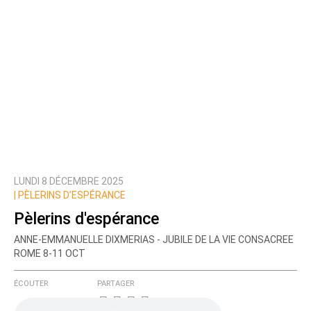
LUNDI 8 DÉCEMBRE 2025
|
PÈLERINS D’ESPÉRANCE
Pèlerins d'espérance
ANNE-EMMANUELLE DIXMERIAS - JUBILE DE LA VIE CONSACREE
ROME 8-11 OCT
ÉCOUTER
PARTAGER