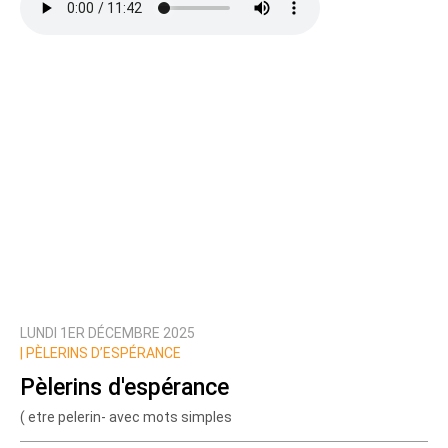
LUNDI 1ER DÉCEMBRE 2025
|
PÈLERINS D’ESPÉRANCE
Pèlerins d'espérance
( etre pelerin- avec mots simples