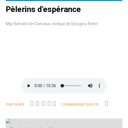
Pèlerins d'espérance
Mgr Bernard de Clairvaux, eveque de Djougiou Benin
PARTAGER
COMMANDER SUR CD