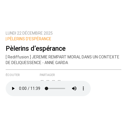
LUNDI 22 DÉCEMBRE 2025
|
PÈLERINS D’ESPÉRANCE
Pèlerins d’espérance
[ Rediffusion ] JEREMIE REMPART MORAL DANS UN CONTEXTE
DE DELIQUESSENCE - ANNE GARDA
ÉCOUTER
PARTAGER