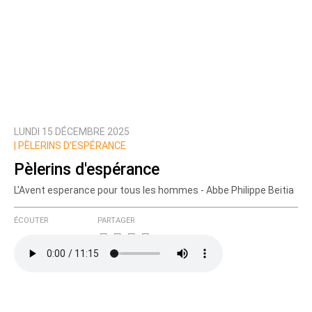
LUNDI 15 DÉCEMBRE 2025
|
PÈLERINS D’ESPÉRANCE
Pèlerins d'espérance
L'Avent esperance pour tous les hommes - Abbe Philippe Beitia
ÉCOUTER
PARTAGER