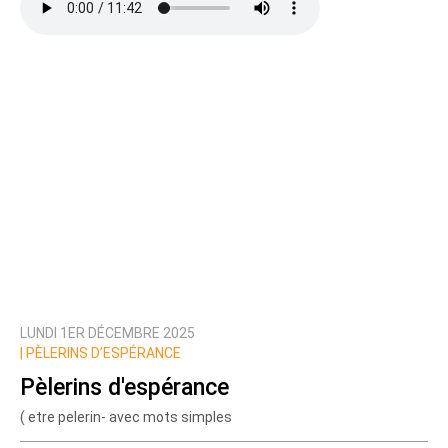
LUNDI 1ER DÉCEMBRE 2025
|
PÈLERINS D’ESPÉRANCE
Pèlerins d'espérance
( etre pelerin- avec mots simples