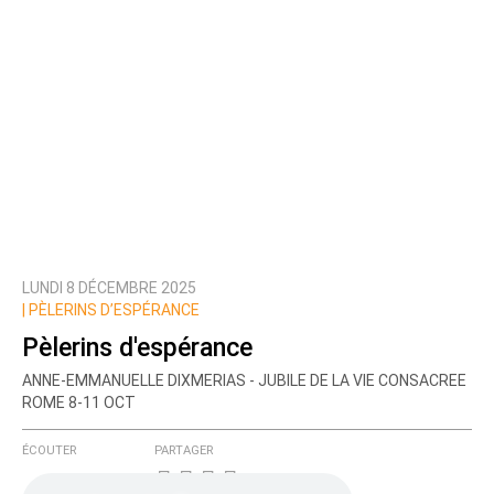
LUNDI 8 DÉCEMBRE 2025
|
PÈLERINS D’ESPÉRANCE
Pèlerins d'espérance
ANNE-EMMANUELLE DIXMERIAS - JUBILE DE LA VIE CONSACREE
ROME 8-11 OCT
ÉCOUTER
PARTAGER