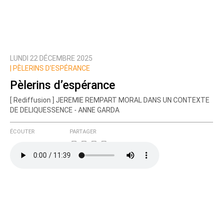
LUNDI 22 DÉCEMBRE 2025
|
PÈLERINS D’ESPÉRANCE
Pèlerins d’espérance
[ Rediffusion ] JEREMIE REMPART MORAL DANS UN CONTEXTE
DE DELIQUESSENCE - ANNE GARDA
ÉCOUTER
PARTAGER