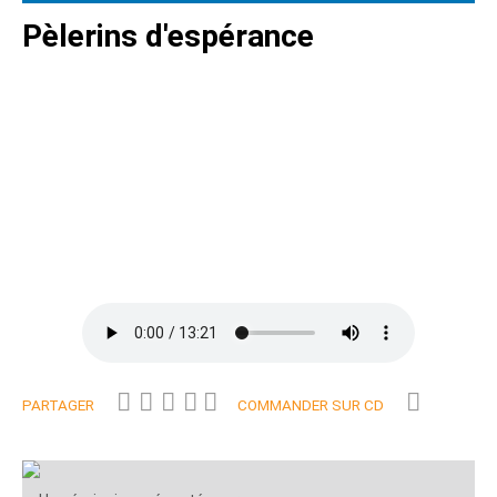
Pèlerins d'espérance
PARTAGER
COMMANDER SUR CD