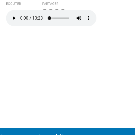
ÉCOUTER
PARTAGER