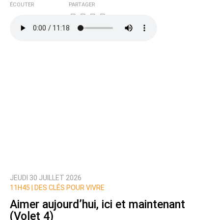
ÉCOUTER
PARTAGER
JEUDI 30 JUILLET 2026
11H45 |
DES CLÉS POUR VIVRE
Aimer aujourd’hui, ici et maintenant
(Volet 4)