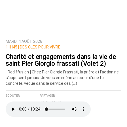
MARDI 4 AOÛT 2026
11H45 |
DES CLÉS POUR VIVRE
Charité et engagements dans la vie de
saint Pier Giorgio frassati (Volet 2)
[ Rediffusion ] Chez Pier Giorgio Frassati, la prière et l’action ne
s’opposent jamais. Je vous emmène au cœur d’une foi
concrète, vécue dans le service des (…)
ÉCOUTER
PARTAGER