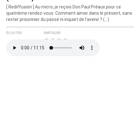
[ Rediffusion ] Au micro, je reçois Don Paul Préaux pour ce
quatrième rendez-vous. Comment aimer dans le présent, sans
rester prisonnier du passé ni inquiet de l’avenir ? (…)
ÉCOUTER
PARTAGER