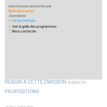
Une émission présentée par
Nathalie Cardon
Journaliste
Cardon.Nathalie
Voir la grille des programmes
Nous contacter
RÉAGIR À CETTE ÉMISSION
CLIQUEZ ICI
PROPOSITIONS
Qui êtes-vous ?