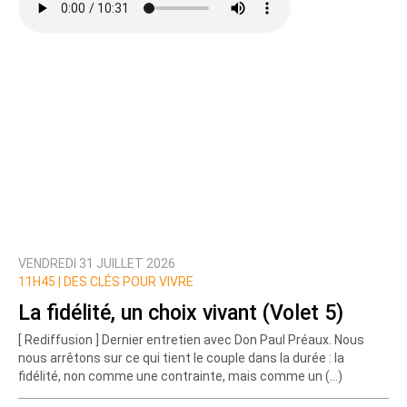
VENDREDI 31 JUILLET 2026
11H45 |
DES CLÉS POUR VIVRE
La fidélité, un choix vivant (Volet 5)
[ Rediffusion ] Dernier entretien avec Don Paul Préaux. Nous
nous arrêtons sur ce qui tient le couple dans la durée : la
fidélité, non comme une contrainte, mais comme un (…)