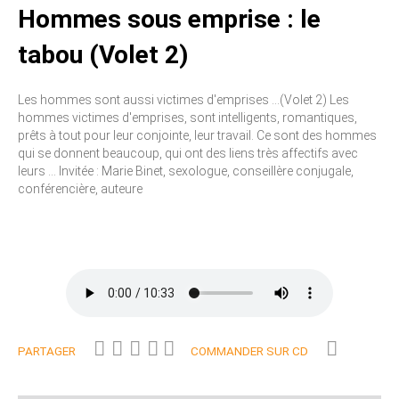
Hommes sous emprise : le
tabou (Volet 2)
Les hommes sont aussi victimes d'emprises ...(Volet 2) Les
hommes victimes d'emprises, sont intelligents, romantiques,
prêts à tout pour leur conjointe, leur travail. Ce sont des hommes
qui se donnent beaucoup, qui ont des liens très affectifs avec
leurs ... Invitée : Marie Binet, sexologue, conseillère conjugale,
conférencière, auteure
PARTAGER
COMMANDER SUR CD