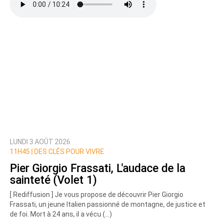
LUNDI 3 AOÛT 2026
11H45 |
DES CLÉS POUR VIVRE
Pier Giorgio Frassati, L'audace de la
sainteté (Volet 1)
[ Rediffusion ] Je vous propose de découvrir Pier Giorgio
Frassati, un jeune Italien passionné de montagne, de justice et
de foi. Mort à 24 ans, il a vécu (…)