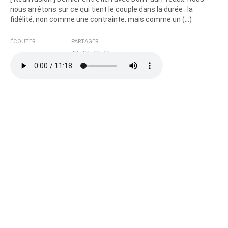
nous arrêtons sur ce qui tient le couple dans la durée : la
fidélité, non comme une contrainte, mais comme un (…)
ÉCOUTER
PARTAGER