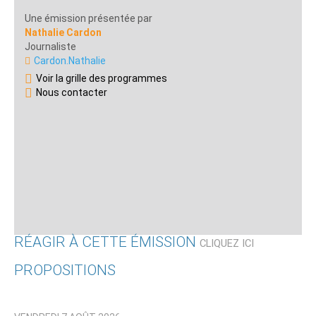
Une émission présentée par
Nathalie Cardon
Journaliste
Cardon.Nathalie
Voir la grille des programmes
Nous contacter
RÉAGIR À CETTE ÉMISSION
CLIQUEZ ICI
PROPOSITIONS
Qui êtes-vous ?