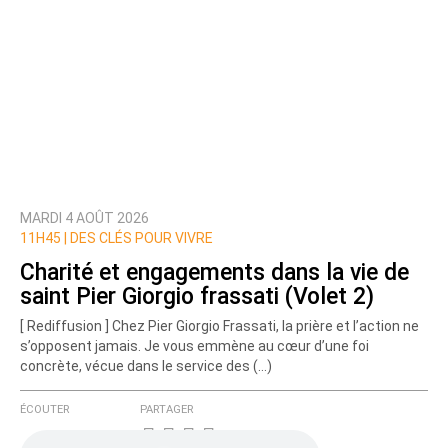
MARDI 4 AOÛT 2026
11H45 |
DES CLÉS POUR VIVRE
Charité et engagements dans la vie de
saint Pier Giorgio frassati (Volet 2)
[ Rediffusion ] Chez Pier Giorgio Frassati, la prière et l’action ne
s’opposent jamais. Je vous emmène au cœur d’une foi
concrète, vécue dans le service des (…)
ÉCOUTER
PARTAGER