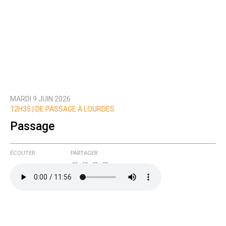
MARDI 9 JUIN 2026
12H35 |
DE PASSAGE À LOURDES
Passage
ÉCOUTER
PARTAGER