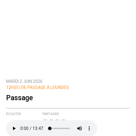
MARDI 2 JUIN 2026
12H35 |
DE PASSAGE À LOURDES
Passage
ÉCOUTER
PARTAGER