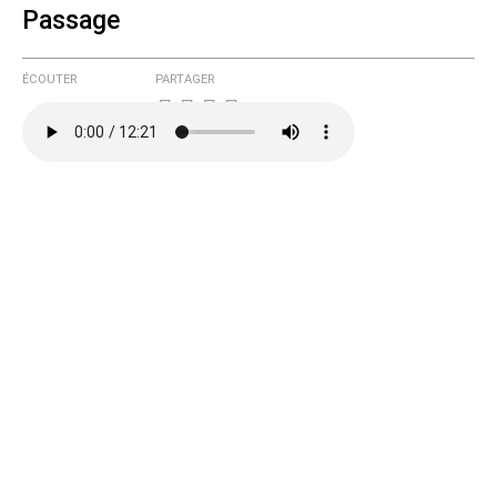
Passage
ÉCOUTER
PARTAGER