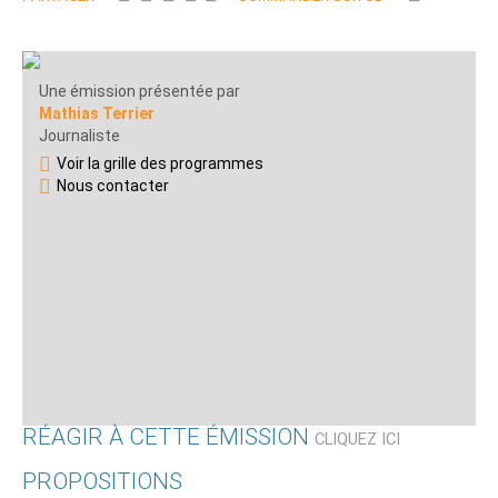
Une émission présentée par
Mathias Terrier
Journaliste
Voir la grille des programmes
Nous contacter
RÉAGIR À CETTE ÉMISSION
CLIQUEZ ICI
PROPOSITIONS