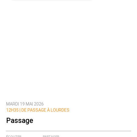
MARDI 19 MAI 2026
12H35 |
DE PASSAGE À LOURDES
Passage
ÉCOUTER
PARTAGER