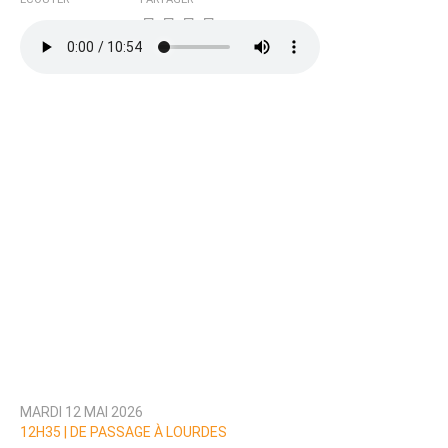
MARDI 12 MAI 2026
12H35 |
DE PASSAGE À LOURDES