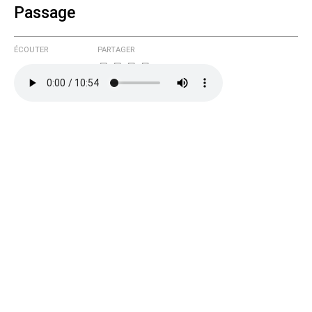
Passage
ÉCOUTER
PARTAGER