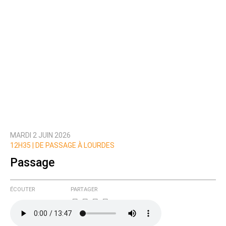
MARDI 2 JUIN 2026
12H35 |
DE PASSAGE À LOURDES
Passage
ÉCOUTER
PARTAGER