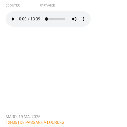
ÉCOUTER
PARTAGER
MARDI 19 MAI 2026
12H35 |
DE PASSAGE À LOURDES