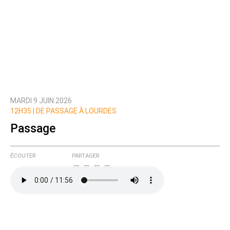
MARDI 9 JUIN 2026
12H35 |
DE PASSAGE À LOURDES
Passage
ÉCOUTER
PARTAGER