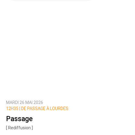
MARDI 26 MAI 2026
12H35 |
DE PASSAGE À LOURDES
Passage
[ Rediffusion ]