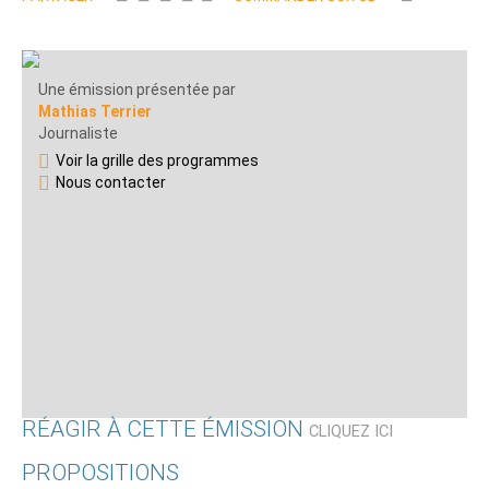
Une émission présentée par
Mathias Terrier
Journaliste
Voir la grille des programmes
Nous contacter
RÉAGIR À CETTE ÉMISSION
CLIQUEZ ICI
PROPOSITIONS