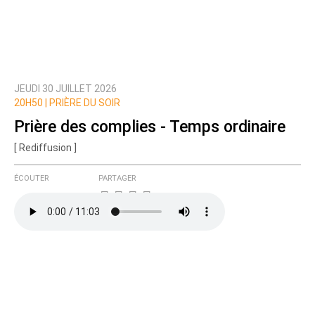
JEUDI 30 JUILLET 2026
20H50 |
PRIÈRE DU SOIR
Prière des complies - Temps ordinaire
[ Rediffusion ]
ÉCOUTER
PARTAGER