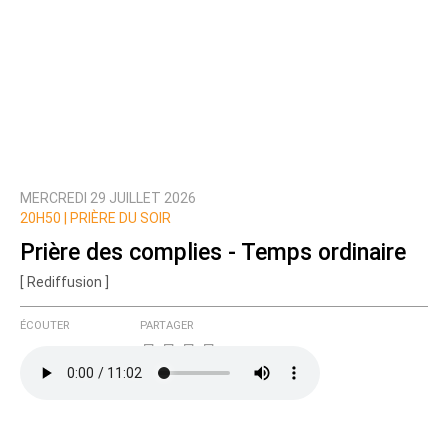
MERCREDI 29 JUILLET 2026
20H50 |
PRIÈRE DU SOIR
Prière des complies - Temps ordinaire
[ Rediffusion ]
ÉCOUTER
PARTAGER