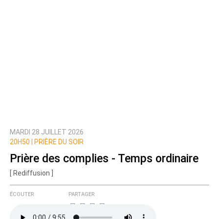
MARDI 28 JUILLET 2026
20H50 |
PRIÈRE DU SOIR
Prière des complies - Temps ordinaire
[ Rediffusion ]
ÉCOUTER
PARTAGER