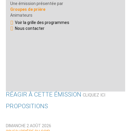
Une émission présentée par
Groupes de prière
Animateurs
Voir la grille des programmes
Nous contacter
RÉAGIR À CETTE ÉMISSION
CLIQUEZ ICI
PROPOSITIONS
Qui êtes-vous ?
DIMANCHE 2 AOÛT 2026