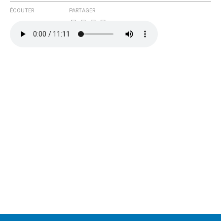
ÉCOUTER
PARTAGER