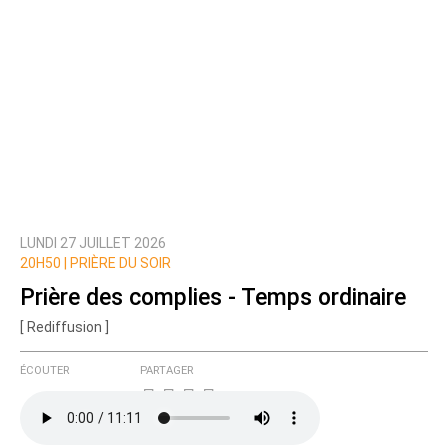
LUNDI 27 JUILLET 2026
20H50 |
PRIÈRE DU SOIR
Prière des complies - Temps ordinaire
[ Rediffusion ]
ÉCOUTER
PARTAGER