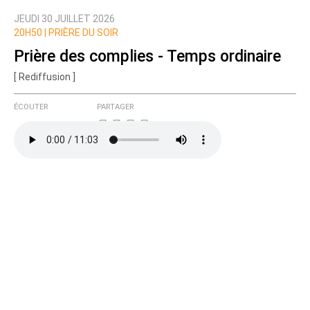
JEUDI 30 JUILLET 2026
20H50 |
PRIÈRE DU SOIR
Prière des complies - Temps ordinaire
[ Rediffusion ]
ÉCOUTER
PARTAGER