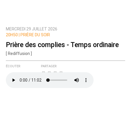
MERCREDI 29 JUILLET 2026
20H50 |
PRIÈRE DU SOIR
Prière des complies - Temps ordinaire
[ Rediffusion ]
ÉCOUTER
PARTAGER