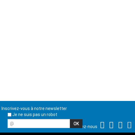
Inscrivez-vous à notre newsletter
Je ne suis pas un robot
@
Suivez-nous