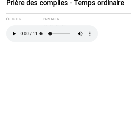
Prière des complies - Temps ordinaire
ÉCOUTER
PARTAGER