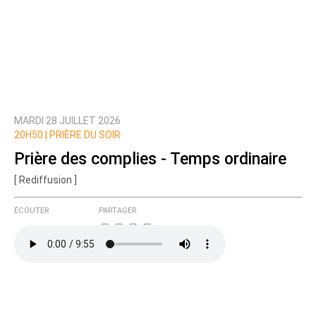
MARDI 28 JUILLET 2026
20H50 |
PRIÈRE DU SOIR
Prière des complies - Temps ordinaire
[ Rediffusion ]
ÉCOUTER
PARTAGER