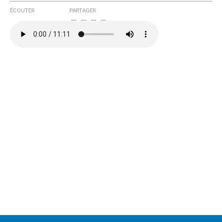
ÉCOUTER
PARTAGER