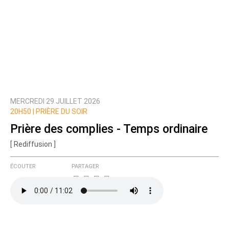
MERCREDI 29 JUILLET 2026
20H50 |
PRIÈRE DU SOIR
Prière des complies - Temps ordinaire
[ Rediffusion ]
ÉCOUTER
PARTAGER