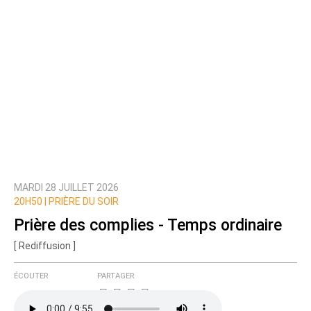
MARDI 28 JUILLET 2026
20H50 |
PRIÈRE DU SOIR
Prière des complies - Temps ordinaire
[ Rediffusion ]
ÉCOUTER
PARTAGER