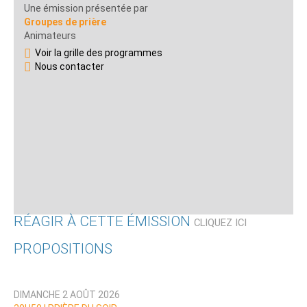
Une émission présentée par
Groupes de prière
Animateurs
Voir la grille des programmes
Nous contacter
RÉAGIR À CETTE ÉMISSION
CLIQUEZ ICI
PROPOSITIONS
Qui êtes-vous ?
DIMANCHE 2 AOÛT 2026