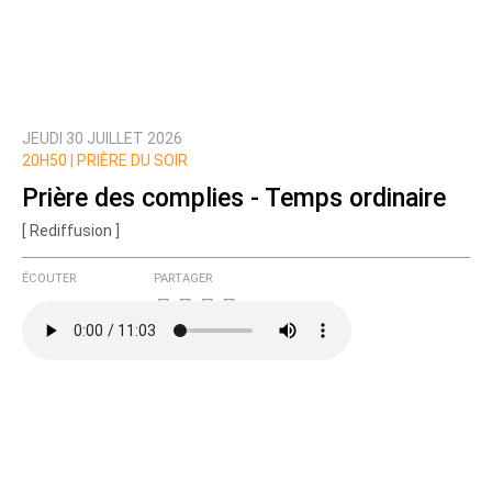
JEUDI 30 JUILLET 2026
20H50 |
PRIÈRE DU SOIR
Prière des complies - Temps ordinaire
[ Rediffusion ]
ÉCOUTER
PARTAGER