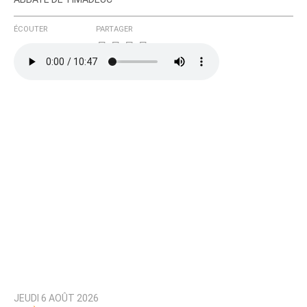
ÉCOUTER
PARTAGER
JEUDI 6 AOÛT 2026