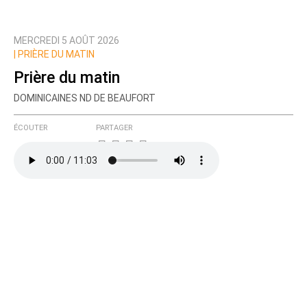
MERCREDI 5 AOÛT 2026
|
PRIÈRE DU MATIN
Prière du matin
DOMINICAINES ND DE BEAUFORT
ÉCOUTER
PARTAGER