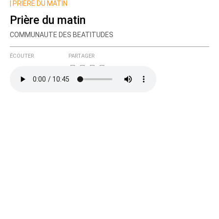
|
PRIÈRE DU MATIN
Prière du matin
COMMUNAUTE DES BEATITUDES
ÉCOUTER
PARTAGER