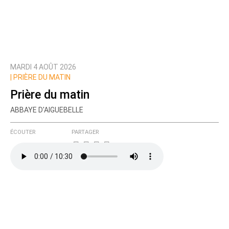
MARDI 4 AOÛT 2026
|
PRIÈRE DU MATIN
Prière du matin
ABBAYE D'AIGUEBELLE
ÉCOUTER
PARTAGER