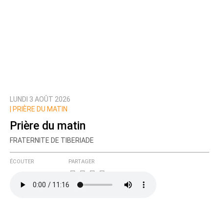
LUNDI 3 AOÛT 2026
|
PRIÈRE DU MATIN
Prière du matin
FRATERNITE DE TIBERIADE
ÉCOUTER
PARTAGER