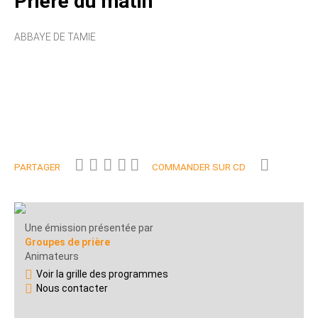
Prière du matin
ABBAYE DE TAMIE
PARTAGER
COMMANDER SUR CD
Une émission présentée par
Groupes de prière
Animateurs
Voir la grille des programmes
Nous contacter