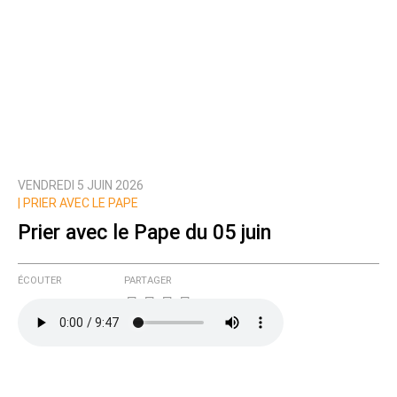
VENDREDI 5 JUIN 2026
|
PRIER AVEC LE PAPE
Prier avec le Pape du 05 juin
ÉCOUTER
PARTAGER