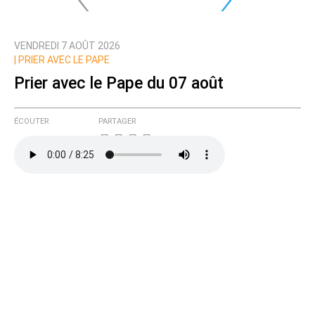
VENDREDI 7 AOÛT 2026
|
PRIER AVEC LE PAPE
Prier avec le Pape du 07 août
ÉCOUTER
PARTAGER