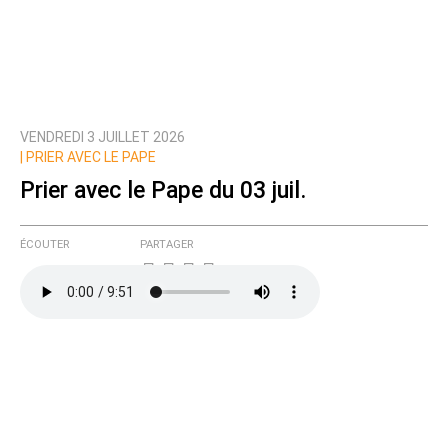
VENDREDI 3 JUILLET 2026
|
PRIER AVEC LE PAPE
Prier avec le Pape du 03 juil.
ÉCOUTER
PARTAGER