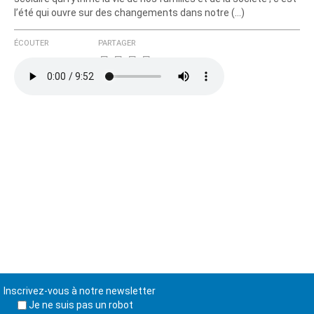
l’été qui ouvre sur des changements dans notre (…)
ÉCOUTER
PARTAGER
Inscrivez-vous à notre newsletter
Je ne suis pas un robot