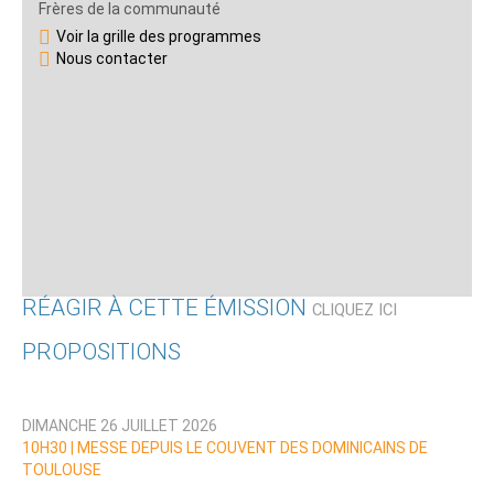
Frères de la communauté
Voir la grille des programmes
Nous contacter
RÉAGIR À CETTE ÉMISSION
CLIQUEZ ICI
PROPOSITIONS
Qui êtes-vous ?
DIMANCHE 26 JUILLET 2026
Nom
10H30 |
MESSE DEPUIS LE COUVENT DES DOMINICAINS DE
TOULOUSE