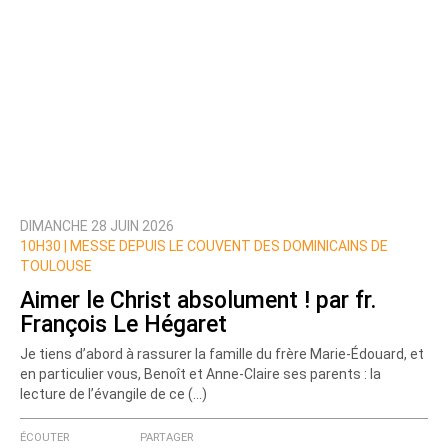
DIMANCHE 28 JUIN 2026
10H30 |
MESSE DEPUIS LE COUVENT DES DOMINICAINS DE
TOULOUSE
Aimer le Christ absolument ! par fr.
François Le Hégaret
Je tiens d’abord à rassurer la famille du frère Marie-Édouard, et
en particulier vous, Benoît et Anne-Claire ses parents : la
lecture de l’évangile de ce (…)
ÉCOUTER
PARTAGER