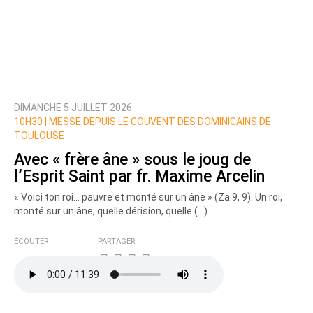
DIMANCHE 5 JUILLET 2026
10H30 |
MESSE DEPUIS LE COUVENT DES DOMINICAINS DE
TOULOUSE
Avec « frère âne » sous le joug de
l’Esprit Saint par fr. Maxime Arcelin
« Voici ton roi… pauvre et monté sur un âne » (Za 9, 9). Un roi,
monté sur un âne, quelle dérision, quelle (…)
ÉCOUTER
PARTAGER