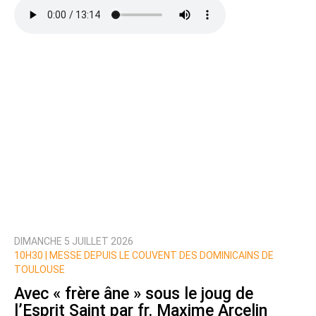
DIMANCHE 5 JUILLET 2026
10H30 |
MESSE DEPUIS LE COUVENT DES DOMINICAINS DE
TOULOUSE
Avec « frère âne » sous le joug de
l’Esprit Saint par fr. Maxime Arcelin