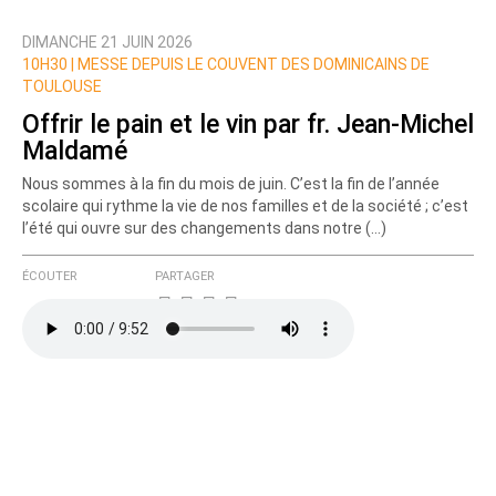
DIMANCHE 21 JUIN 2026
10H30 |
MESSE DEPUIS LE COUVENT DES DOMINICAINS DE
TOULOUSE
Offrir le pain et le vin par fr. Jean-Michel
Maldamé
Nous sommes à la fin du mois de juin. C’est la fin de l’année
scolaire qui rythme la vie de nos familles et de la société ; c’est
l’été qui ouvre sur des changements dans notre (…)
ÉCOUTER
PARTAGER