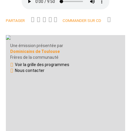
PARTAGER
COMMANDER SUR CD
Une émission présentée par
Dominicains de Toulouse
Frères de la communauté
Voir la grille des programmes
Nous contacter