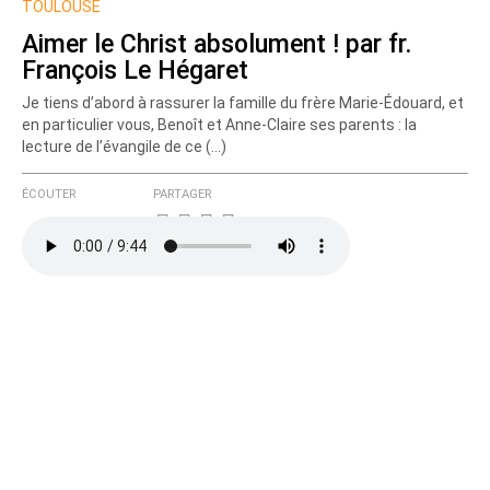
TOULOUSE
Aimer le Christ absolument ! par fr.
François Le Hégaret
Je tiens d’abord à rassurer la famille du frère Marie-Édouard, et
en particulier vous, Benoît et Anne-Claire ses parents : la
lecture de l’évangile de ce (…)
ÉCOUTER
PARTAGER