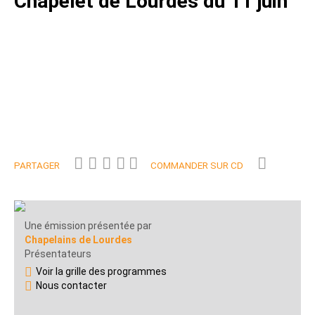
Chapelet de Lourdes du 11 juin
PARTAGER
COMMANDER SUR CD
Une émission présentée par
Chapelains de Lourdes
Présentateurs
Voir la grille des programmes
Nous contacter