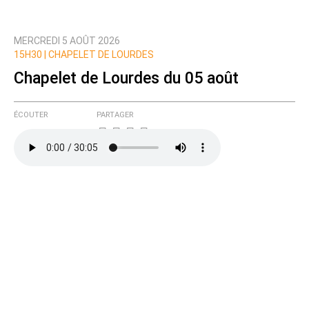
MERCREDI 5 AOÛT 2026
15H30 |
CHAPELET DE LOURDES
Chapelet de Lourdes du 05 août
ÉCOUTER
PARTAGER