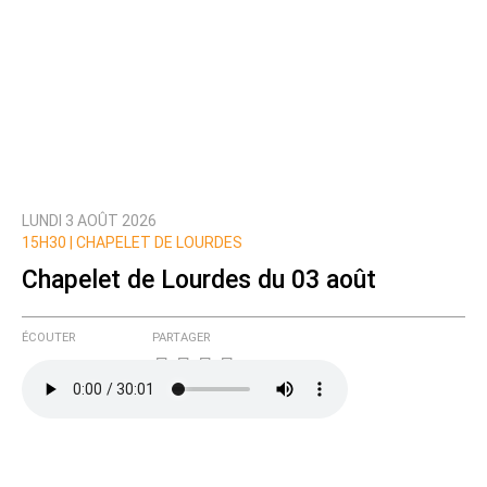
LUNDI 3 AOÛT 2026
15H30 |
CHAPELET DE LOURDES
Chapelet de Lourdes du 03 août
ÉCOUTER
PARTAGER