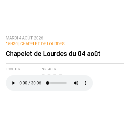
MARDI 4 AOÛT 2026
15H30 |
CHAPELET DE LOURDES
Chapelet de Lourdes du 04 août
ÉCOUTER
PARTAGER