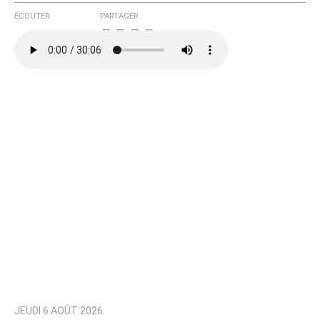
ÉCOUTER
PARTAGER
JEUDI 6 AOÛT 2026