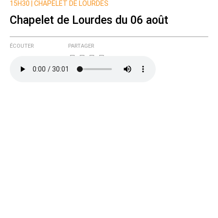
15H30 |
CHAPELET DE LOURDES
Chapelet de Lourdes du 06 août
ÉCOUTER
PARTAGER