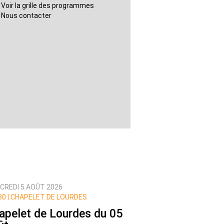
Voir la grille des programmes
Nous contacter
CREDI 5 AOÛT 2026
0 |
CHAPELET DE LOURDES
apelet de Lourdes du 05