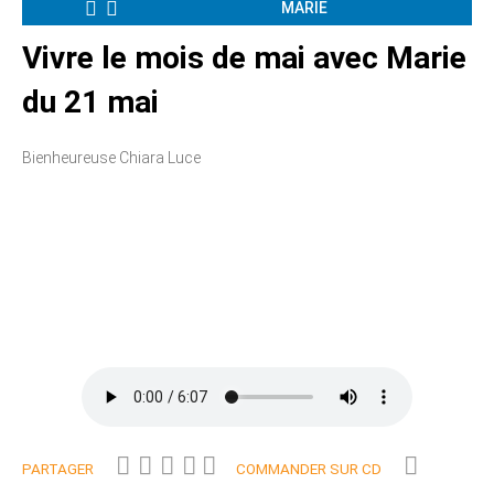
MARIE
Vivre le mois de mai avec Marie
du 21 mai
Bienheureuse Chiara Luce
PARTAGER
COMMANDER SUR CD