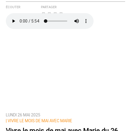
ÉCOUTER
PARTAGER
LUNDI 26 MAI 2025
|
VIVRE LE MOIS DE MAI AVEC MARIE
Vivre le mois de mai avec Marie du 26