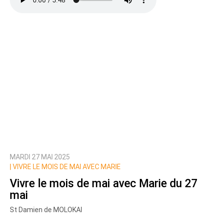
MARDI 27 MAI 2025
|
VIVRE LE MOIS DE MAI AVEC MARIE
Vivre le mois de mai avec Marie du 27
mai
St Damien de MOLOKAI