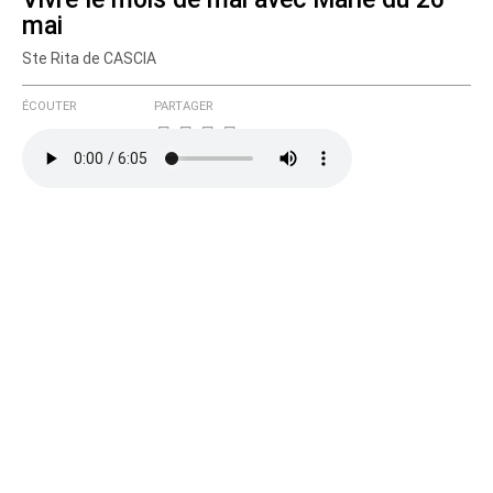
mai
Ste Rita de CASCIA
ÉCOUTER
PARTAGER