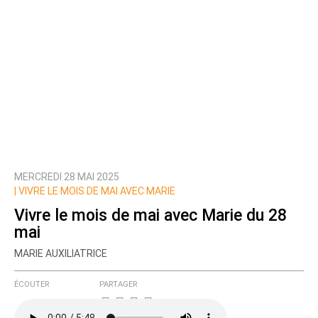
MERCREDI 28 MAI 2025
|
VIVRE LE MOIS DE MAI AVEC MARIE
Vivre le mois de mai avec Marie du 28
mai
MARIE AUXILIATRICE
ÉCOUTER
PARTAGER