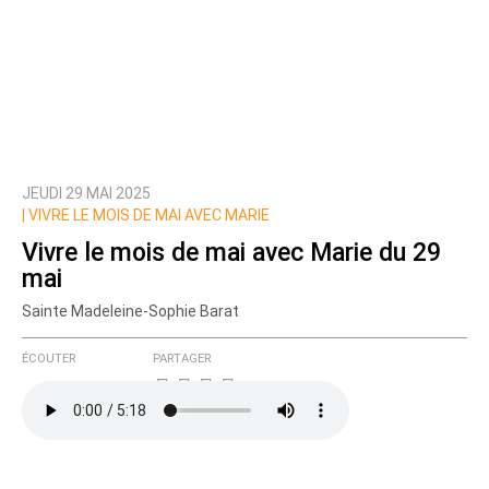
JEUDI 29 MAI 2025
|
VIVRE LE MOIS DE MAI AVEC MARIE
Vivre le mois de mai avec Marie du 29
mai
Sainte Madeleine-Sophie Barat
ÉCOUTER
PARTAGER