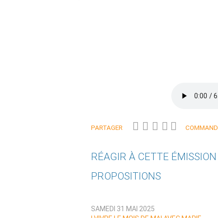
PARTAGER
COMMANDE
RÉAGIR À CETTE ÉMISSIO
PROPOSITIONS
Qui êtes-vous ?
SAMEDI 31 MAI 2025