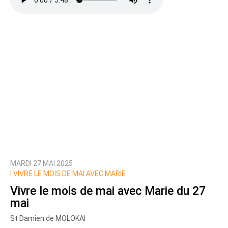
MARDI 27 MAI 2025
|
VIVRE LE MOIS DE MAI AVEC MARIE
Vivre le mois de mai avec Marie du 27
mai
St Damien de MOLOKAI