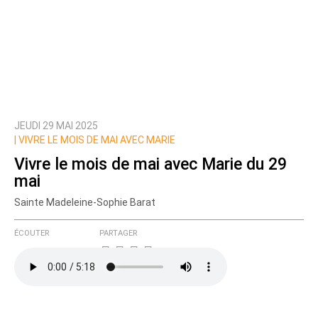
JEUDI 29 MAI 2025
|
VIVRE LE MOIS DE MAI AVEC MARIE
Vivre le mois de mai avec Marie du 29
mai
Sainte Madeleine-Sophie Barat
ÉCOUTER
PARTAGER