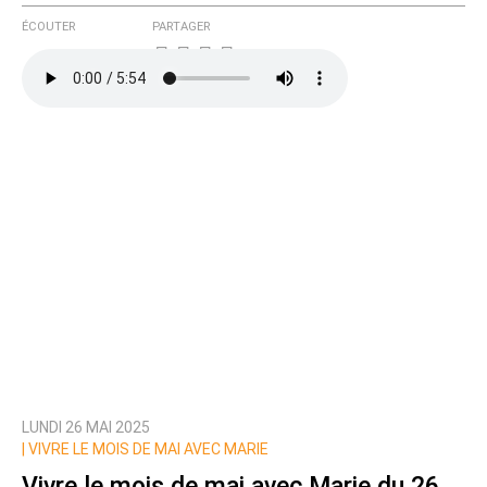
ÉCOUTER
PARTAGER
LUNDI 26 MAI 2025
|
VIVRE LE MOIS DE MAI AVEC MARIE
Vivre le mois de mai avec Marie du 26