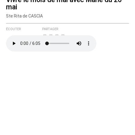
mai
Ste Rita de CASCIA
ÉCOUTER
PARTAGER