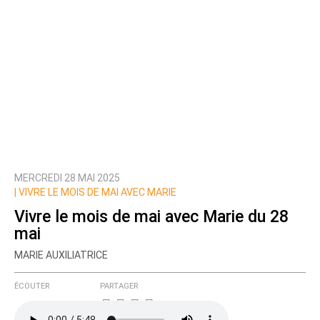
MERCREDI 28 MAI 2025
|
VIVRE LE MOIS DE MAI AVEC MARIE
Vivre le mois de mai avec Marie du 28
mai
MARIE AUXILIATRICE
ÉCOUTER
PARTAGER