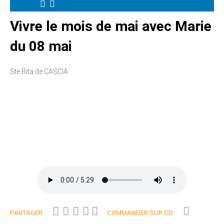
Vivre le mois de mai avec Marie
du 08 mai
Ste Rita de CASCIA
PARTAGER
COMMANDER SUR CD