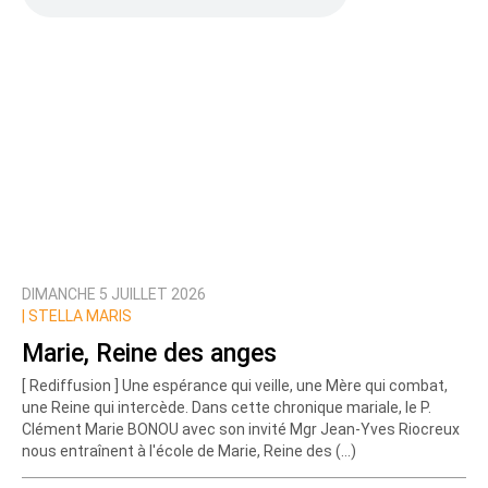
DIMANCHE 5 JUILLET 2026
|
STELLA MARIS
Marie, Reine des anges
[ Rediffusion ] Une espérance qui veille, une Mère qui combat,
une Reine qui intercède. Dans cette chronique mariale, le P.
Clément Marie BONOU avec son invité Mgr Jean-Yves Riocreux
nous entraînent à l'école de Marie, Reine des (…)