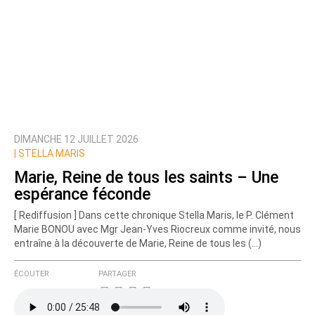
DIMANCHE 12 JUILLET 2026
|
STELLA MARIS
Marie, Reine de tous les saints – Une
espérance féconde
[ Rediffusion ] Dans cette chronique Stella Maris, le P. Clément
Marie BONOU avec Mgr Jean-Yves Riocreux comme invité, nous
entraîne à la découverte de Marie, Reine de tous les (…)
ÉCOUTER
PARTAGER