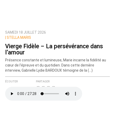
SAMEDI 18 JUILLET 2026
|
STELLA MARIS
Vierge Fidèle – La persévérance dans
l’amour
Présence constante et lumineuse, Marie incarne la fidélité au
cœur de l'épreuve et du quotidien. Dans cette dernière
interview, Gabrielle Lydie BARDOUX témoigne de la (…)
ÉCOUTER
PARTAGER