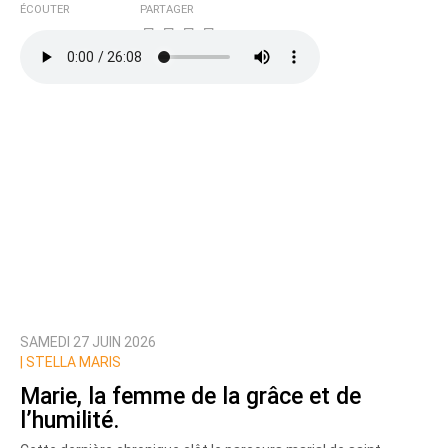
ÉCOUTER
PARTAGER
SAMEDI 27 JUIN 2026
|
STELLA MARIS
Marie, la femme de la grâce et de
l’humilité.