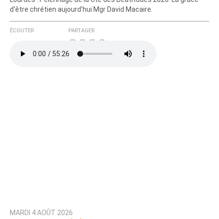
d'être chrétien aujourd'hui Mgr David Macaire.
ÉCOUTER
PARTAGER
MARDI 4 AOÛT 2026