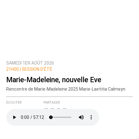
SAMEDI 1ER AOÛT 2026
21H00 |
SESSION D’ÉTÉ
Marie-Madeleine, nouvelle Eve
Rencontre de Marie-Madeleine 2025 Marie-Laetitia Calmeyn
ÉCOUTER
PARTAGER