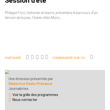
Session d'été
Philippe Foro, historien et diacre, présentera le parcours d’un
témoin de la paix, l’italien Aldo Moro,
PARTAGER
COMMANDER SUR CD
Une émission présentée par
Rédaction Radio Présence
Journalistes
Voir la grille des programmes
Nous contacter