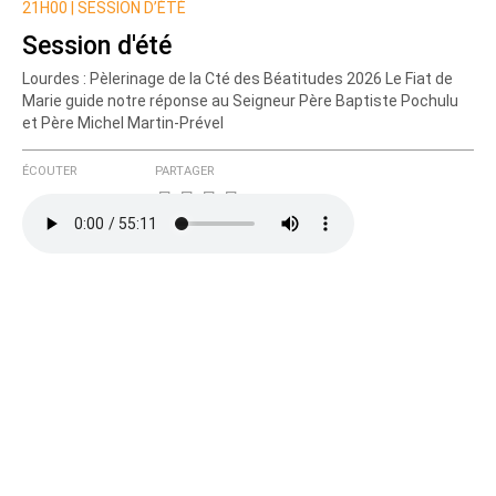
21H00 |
SESSION D’ÉTÉ
Session d'été
Lourdes : Pèlerinage de la Cté des Béatitudes 2026 Le Fiat de
Marie guide notre réponse au Seigneur Père Baptiste Pochulu
et Père Michel Martin-Prével
ÉCOUTER
PARTAGER