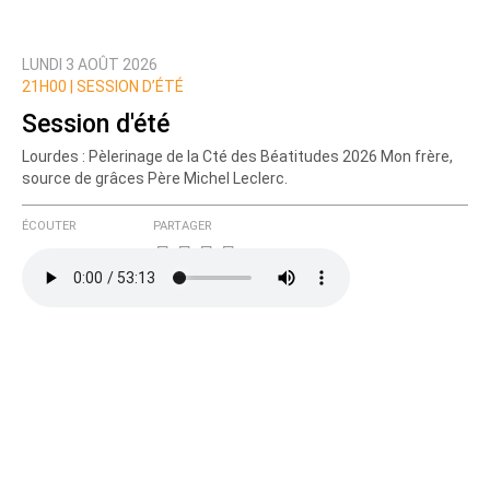
LUNDI 3 AOÛT 2026
21H00 |
SESSION D’ÉTÉ
Session d'été
Lourdes : Pèlerinage de la Cté des Béatitudes 2026 Mon frère,
source de grâces Père Michel Leclerc.
ÉCOUTER
PARTAGER