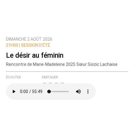
DIMANCHE 2 AOÛT 2026
21H00 |
SESSION D’ÉTÉ
Le désir au féminin
Rencontre de Marie-Madeleine 2025 Sœur Soizic Lachaise
ÉCOUTER
PARTAGER