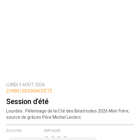
LUNDI 3 AOÛT 2026
21H00 |
SESSION D’ÉTÉ
Session d'été
Lourdes : Pèlerinage de la Cté des Béatitudes 2026 Mon frère,
source de grâces Père Michel Leclerc.
ÉCOUTER
PARTAGER