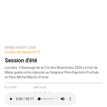
MARDI 4 AOÛT 2026
21H00 |
SESSION D’ÉTÉ
Session d'été
Lourdes : Pèlerinage de la Cté des Béatitudes 2026 Le Fiat de
Marie guide notre réponse au Seigneur Père Baptiste Pochulu
et Père Michel Martin-Prével
ÉCOUTER
PARTAGER