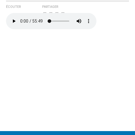
ÉCOUTER
PARTAGER