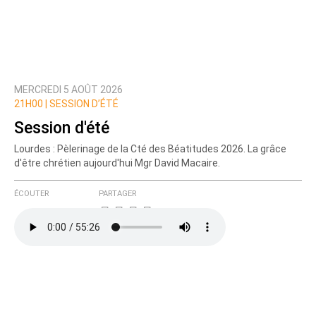
MERCREDI 5 AOÛT 2026
21H00 |
SESSION D’ÉTÉ
Session d'été
Lourdes : Pèlerinage de la Cté des Béatitudes 2026. La grâce
d'être chrétien aujourd'hui Mgr David Macaire.
ÉCOUTER
PARTAGER