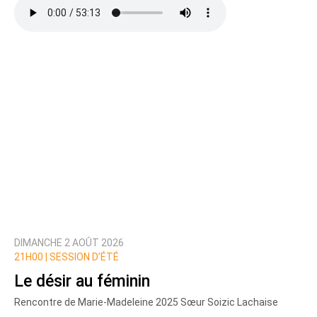
DIMANCHE 2 AOÛT 2026
21H00 |
SESSION D’ÉTÉ
Le désir au féminin
Rencontre de Marie-Madeleine 2025 Sœur Soizic Lachaise