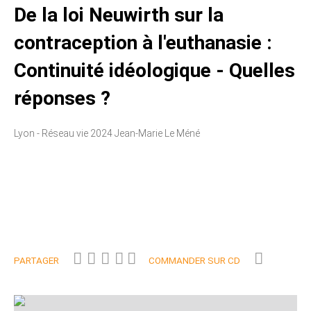
De la loi Neuwirth sur la
contraception à l'euthanasie :
Continuité idéologique - Quelles
réponses ?
Lyon - Réseau vie 2024 Jean-Marie Le Méné
PARTAGER
COMMANDER SUR CD