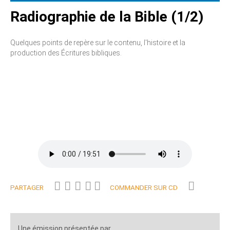
Radiographie de la Bible (1/2)
Quelques points de repère sur le contenu, l'histoire et la
production des Écritures bibliques.
PARTAGER
COMMANDER SUR CD
Une émission présentée par