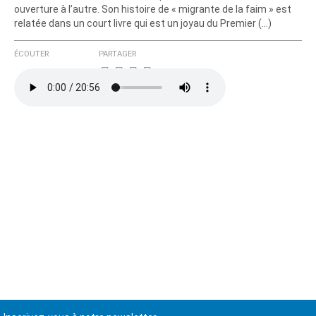
ouverture à l’autre. Son histoire de « migrante de la faim » est
relatée dans un court livre qui est un joyau du Premier (…)
ÉCOUTER
PARTAGER