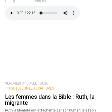
ÉCOUTER
PARTAGER
VENDREDI 31 JUILLET 2026
11H20 |
SELON LES ECRITURES
Les femmes dans la Bible : Ruth, la
migrante
Ruth la Moabite est attachante par son humanité et son