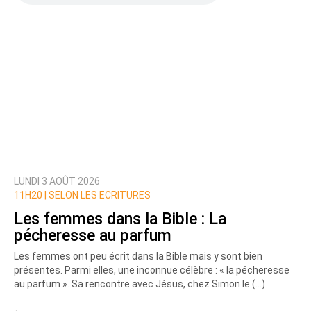
LUNDI 3 AOÛT 2026
11H20 |
SELON LES ECRITURES
Les femmes dans la Bible : La
pécheresse au parfum
Les femmes ont peu écrit dans la Bible mais y sont bien
présentes. Parmi elles, une inconnue célèbre : « la pécheresse
au parfum ». Sa rencontre avec Jésus, chez Simon le (…)