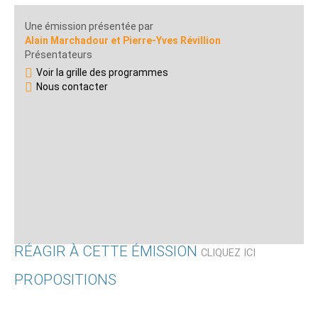
Une émission présentée par
Alain Marchadour et Pierre-Yves Révillion
Présentateurs
Voir la grille des programmes
Nous contacter
RÉAGIR À CETTE ÉMISSION
CLIQUEZ ICI
PROPOSITIONS
Qui êtes-vous ?