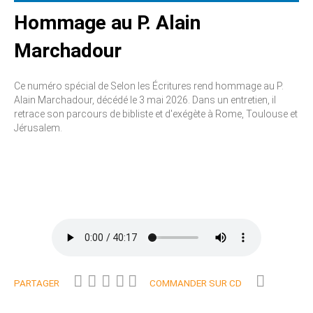
Hommage au P. Alain
Marchadour
Ce numéro spécial de Selon les Écritures rend hommage au P.
Alain Marchadour, décédé le 3 mai 2026. Dans un entretien, il
retrace son parcours de bibliste et d'exégète à Rome, Toulouse et
Jérusalem.
PARTAGER
COMMANDER SUR CD