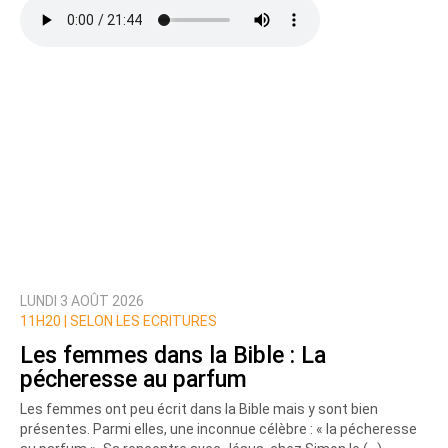
LUNDI 3 AOÛT 2026
11H20 |
SELON LES ECRITURES
Les femmes dans la Bible : La
pécheresse au parfum
Les femmes ont peu écrit dans la Bible mais y sont bien
présentes. Parmi elles, une inconnue célèbre : « la pécheresse