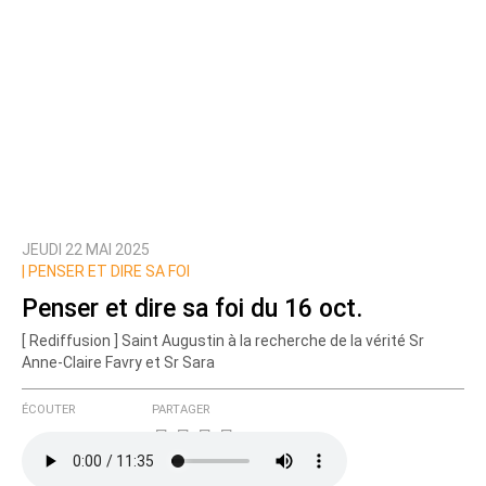
JEUDI 22 MAI 2025
|
PENSER ET DIRE SA FOI
Penser et dire sa foi du 16 oct.
[ Rediffusion ] Saint Augustin à la recherche de la vérité Sr
Anne-Claire Favry et Sr Sara
ÉCOUTER
PARTAGER