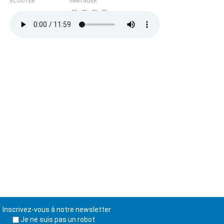
ÉCOUTER
PARTAGER
Inscrivez-vous à notre newsletter
Je ne suis pas un robot