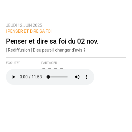
JEUDI 12 JUIN 2025
|
PENSER ET DIRE SA FOI
Penser et dire sa foi du 02 nov.
[ Rediffusion ] Dieu peut-il changer d’avis ?
ÉCOUTER
PARTAGER