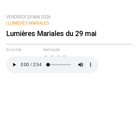
VENDREDI 29 MAI 2026
|
LUMIÈRES MARIALES
Lumières Mariales du 29 mai
ÉCOUTER
PARTAGER