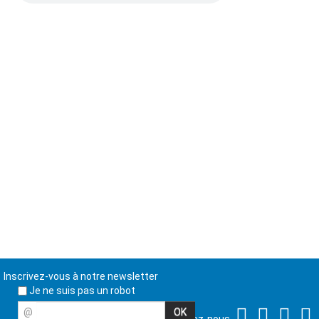
Inscrivez-vous à notre newsletter
Je ne suis pas un robot
@