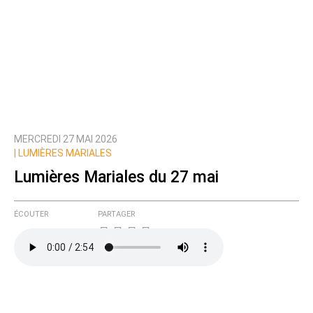
MERCREDI 27 MAI 2026
|
LUMIÈRES MARIALES
Lumières Mariales du 27 mai
ÉCOUTER
PARTAGER