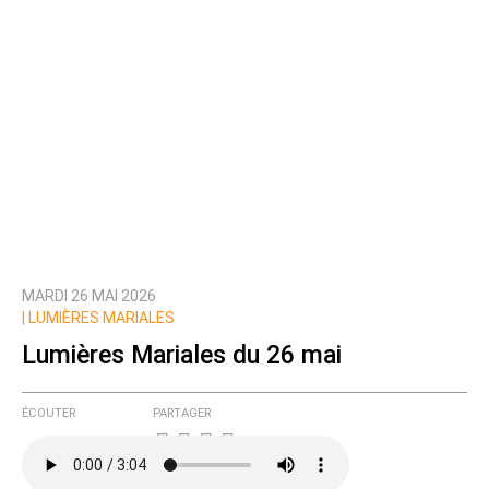
MARDI 26 MAI 2026
|
LUMIÈRES MARIALES
Lumières Mariales du 26 mai
ÉCOUTER
PARTAGER