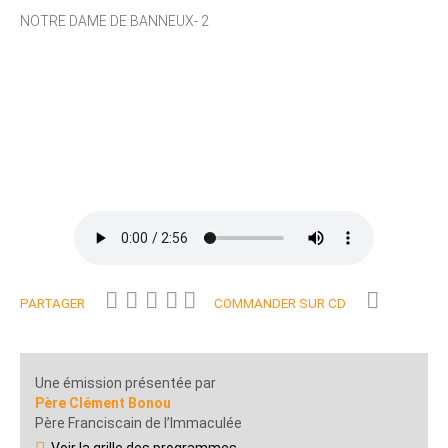
NOTRE DAME DE BANNEUX- 2
PARTAGER
COMMANDER SUR CD
Une émission présentée par
Père Clément Bonou
Père Franciscain de l’Immaculée