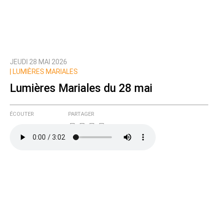
JEUDI 28 MAI 2026
|
LUMIÈRES MARIALES
Lumières Mariales du 28 mai
ÉCOUTER
PARTAGER