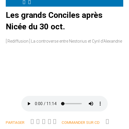
Les grands Conciles après
Nicée du 30 oct.
[ Rediffusion ] La controverse entre Nestorius et Cyril d'Alexandrie
PARTAGER
COMMANDER SUR CD