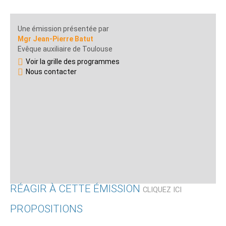
Une émission présentée par
Mgr Jean-Pierre Batut
Evêque auxiliaire de Toulouse
Voir la grille des programmes
Nous contacter
RÉAGIR À CETTE ÉMISSION
CLIQUEZ ICI
PROPOSITIONS
Qui êtes-vous ?