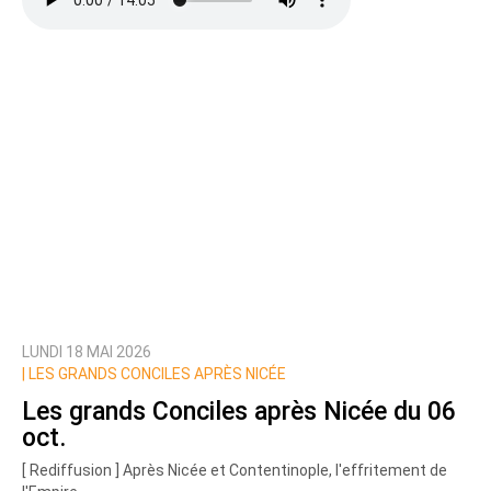
LUNDI 18 MAI 2026
|
LES GRANDS CONCILES APRÈS NICÉE
Les grands Conciles après Nicée du 06
oct.
[ Rediffusion ] Après Nicée et Contentinople, l'effritement de