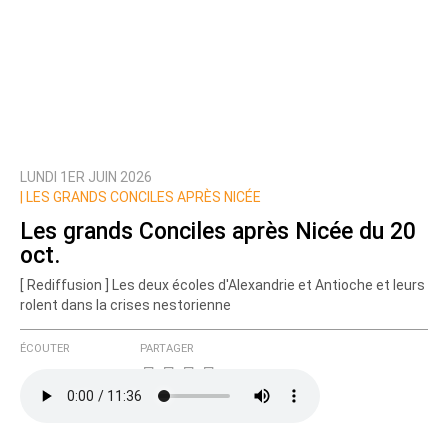
LUNDI 1ER JUIN 2026
|
LES GRANDS CONCILES APRÈS NICÉE
Les grands Conciles après Nicée du 20
oct.
[ Rediffusion ] Les deux écoles d'Alexandrie et Antioche et leurs
rolent dans la crises nestorienne
ÉCOUTER
PARTAGER