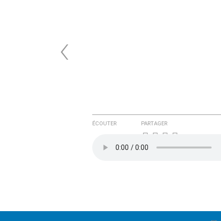
‹
ÉCOUTER
PARTAGER