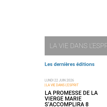
LA VIE DANS L’ESP
Les dernières éditions
LUNDI 22 JUIN 2026
| LA VIE DANS L’ESPRIT
LA PROMESSE DE LA
VIERGE MARIE
S’ACCOMPLIRA 8