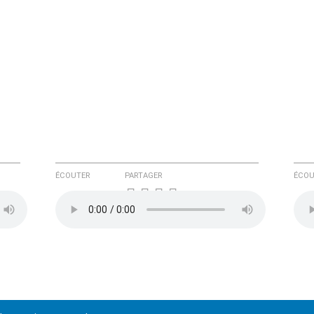
ÉCOUTER
PARTAGER
ÉCOU