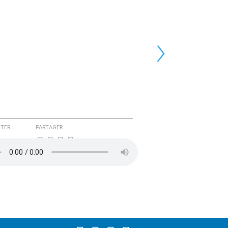
›
TER
PARTAGER