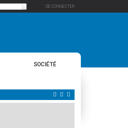
SE CONNECTER
SOCIÉTÉ