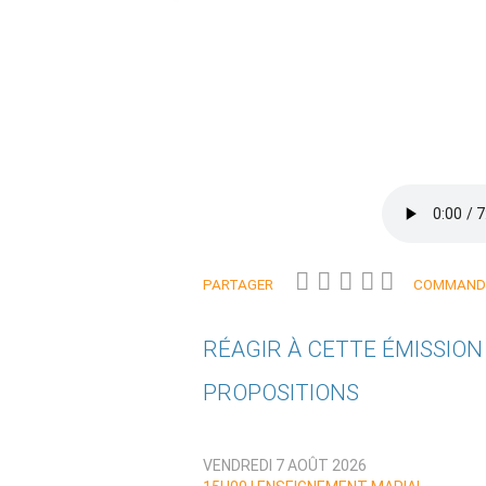
PARTAGER
COMMANDE
RÉAGIR À CETTE ÉMISSIO
PROPOSITIONS
Qui êtes-vous ?
VENDREDI 7 AOÛT 2026