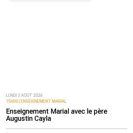
LUNDI 3 AOÛT 2026
15H00 |
ENSEIGNEMENT MARIAL
Enseignement Marial avec le père
Augustin Cayla