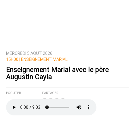
MERCREDI 5 AOÛT 2026
15H00 |
ENSEIGNEMENT MARIAL
Enseignement Marial avec le père
Augustin Cayla
ÉCOUTER
PARTAGER