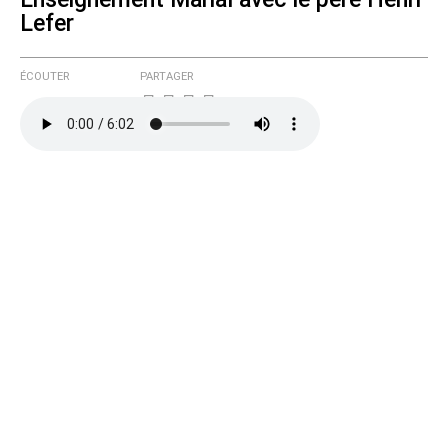
Lefer
ÉCOUTER
PARTAGER