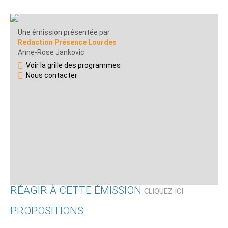
Une émission présentée par
Redaction Présence Lourdes
Anne-Rose Jankovic
Voir la grille des programmes
Nous contacter
RÉAGIR À CETTE ÉMISSION
CLIQUEZ ICI
PROPOSITIONS
Qui êtes-vous ?