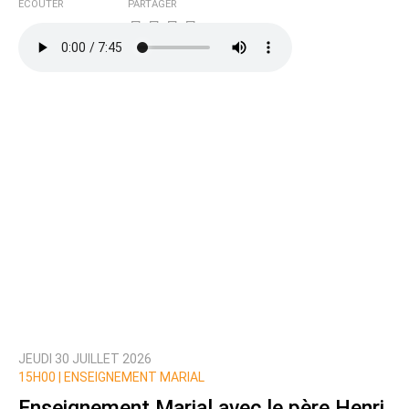
ÉCOUTER
PARTAGER
JEUDI 30 JUILLET 2026
15H00 |
ENSEIGNEMENT MARIAL
Enseignement Marial avec le père Henri