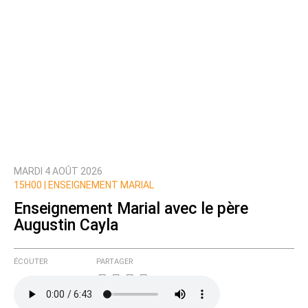
MARDI 4 AOÛT 2026
15H00 |
ENSEIGNEMENT MARIAL
Enseignement Marial avec le père
Augustin Cayla
ÉCOUTER
PARTAGER