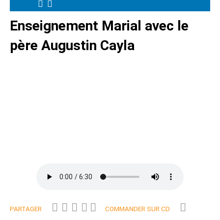
Enseignement Marial avec le
père Augustin Cayla
PARTAGER
COMMANDER SUR CD