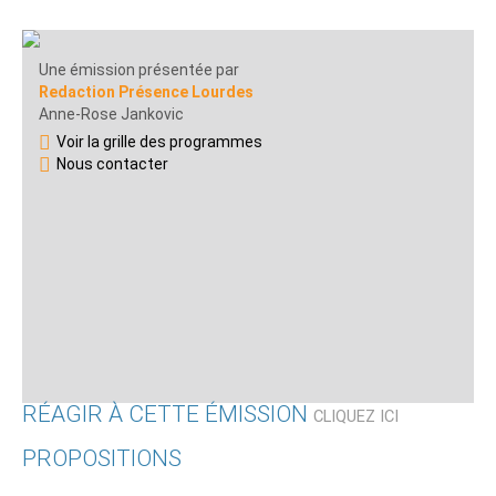
Une émission présentée par
Redaction Présence Lourdes
Anne-Rose Jankovic
Voir la grille des programmes
Nous contacter
RÉAGIR À CETTE ÉMISSION
CLIQUEZ ICI
PROPOSITIONS
Qui êtes-vous ?