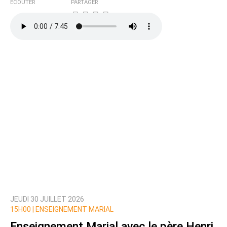
ÉCOUTER
PARTAGER
JEUDI 30 JUILLET 2026
15H00 |
ENSEIGNEMENT MARIAL
Enseignement Marial avec le père Henri