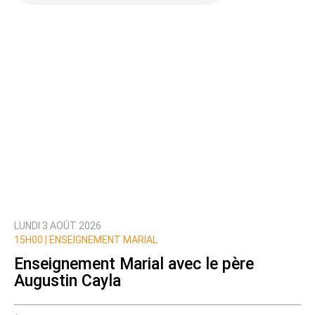
LUNDI 3 AOÛT 2026
15H00 |
ENSEIGNEMENT MARIAL
Enseignement Marial avec le père
Augustin Cayla