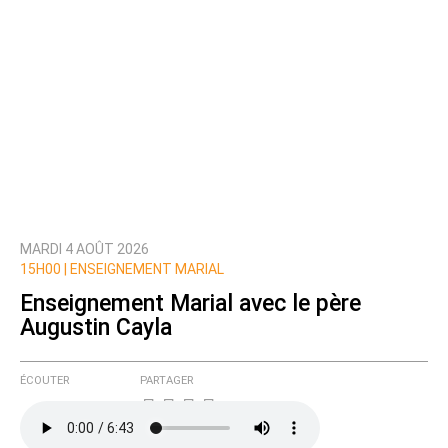
MARDI 4 AOÛT 2026
15H00 |
ENSEIGNEMENT MARIAL
Enseignement Marial avec le père
Augustin Cayla
ÉCOUTER
PARTAGER