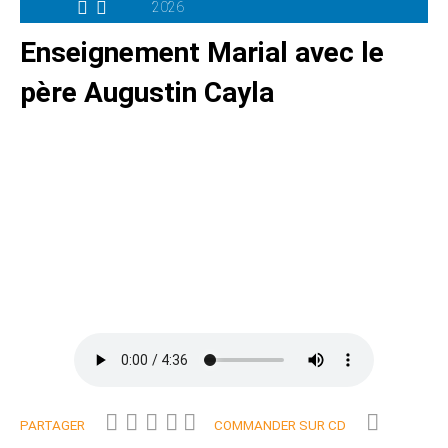
2026
Enseignement Marial avec le
père Augustin Cayla
PARTAGER
COMMANDER SUR CD