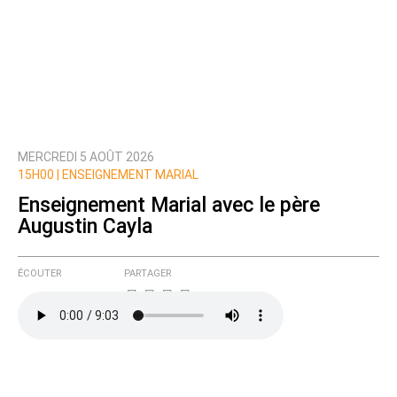
MERCREDI 5 AOÛT 2026
15H00 |
ENSEIGNEMENT MARIAL
Enseignement Marial avec le père
Augustin Cayla
ÉCOUTER
PARTAGER