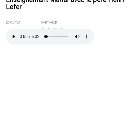
Lefer
ÉCOUTER
PARTAGER