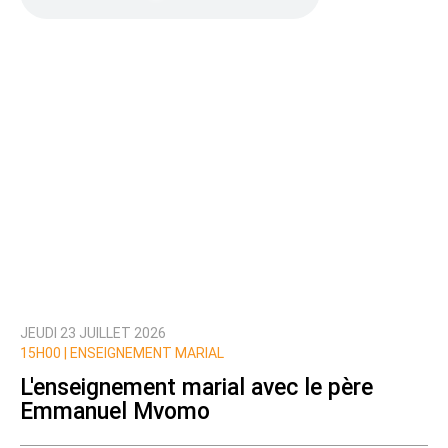
JEUDI 23 JUILLET 2026
15H00 |
ENSEIGNEMENT MARIAL
L'enseignement marial avec le père
Emmanuel Mvomo