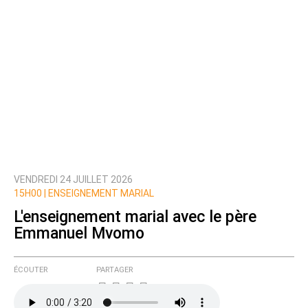
VENDREDI 24 JUILLET 2026
15H00 |
ENSEIGNEMENT MARIAL
L'enseignement marial avec le père
Emmanuel Mvomo
ÉCOUTER
PARTAGER