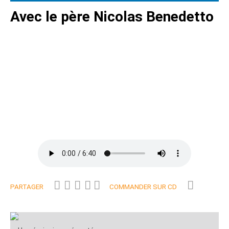
Avec le père Nicolas Benedetto
PARTAGER
COMMANDER SUR CD