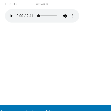
ÉCOUTER
PARTAGER