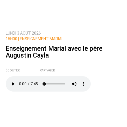
LUNDI 3 AOÛT 2026
15H00 |
ENSEIGNEMENT MARIAL
Enseignement Marial avec le père
Augustin Cayla
ÉCOUTER
PARTAGER