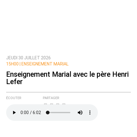
JEUDI 30 JUILLET 2026
15H00 |
ENSEIGNEMENT MARIAL
Enseignement Marial avec le père Henri
Lefer
ÉCOUTER
PARTAGER