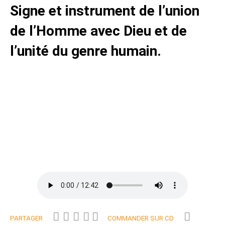
Signe et instrument de l’union
de l’Homme avec Dieu et de
l’unité du genre humain.
PARTAGER
COMMANDER SUR CD