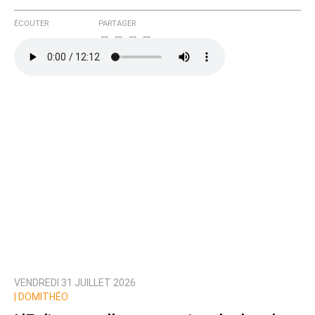
ÉCOUTER
PARTAGER
VENDREDI 31 JUILLET 2026
|
DOMITHÉO