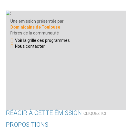
Une émission présentée par
Dominicains de Toulouse
Frères de la communauté
Voir la grille des programmes
Nous contacter
RÉAGIR À CETTE ÉMISSION
CLIQUEZ ICI
PROPOSITIONS