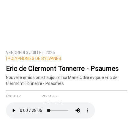
VENDREDI 3 JUILLET 2026
|
POLYPHONIES DE SYLVANÈS
Eric de Clermont Tonnerre - Psaumes
Nouvelle émission et aujourd'hui Marie Odile évqoue Eric de
Clermont Tonnerre - Psaumes
ÉCOUTER
PARTAGER