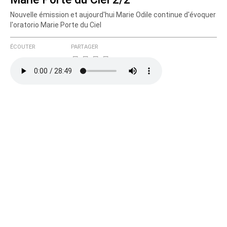
Nouvelle émission et aujourd'hui Marie Odile continue d'évoquer
l'oratorio Marie Porte du Ciel
ÉCOUTER
PARTAGER