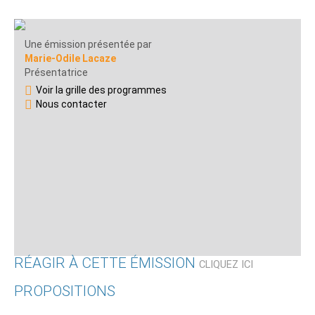
Une émission présentée par
Marie-Odile Lacaze
Présentatrice
Voir la grille des programmes
Nous contacter
RÉAGIR À CETTE ÉMISSION
CLIQUEZ ICI
PROPOSITIONS
Qui êtes-vous ?