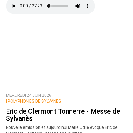
MERCREDI 24 JUIN 2026
|
POLYPHONIES DE SYLVANÈS
Eric de Clermont Tonnerre - Messe de
Sylvanès
Nouvelle émission et aujourd'hui Marie Odile évoque Eric de