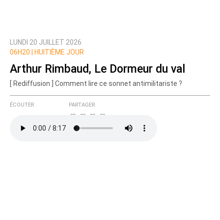
LUNDI 20 JUILLET 2026
06H20 |
HUITIÈME JOUR
Arthur Rimbaud, Le Dormeur du val
[ Rediffusion ] Comment lire ce sonnet antimilitariste ?
ÉCOUTER
PARTAGER