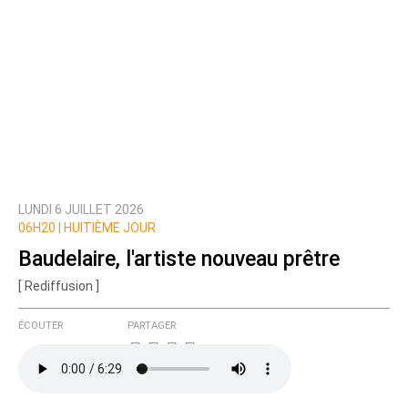
LUNDI 6 JUILLET 2026
06H20 |
HUITIÈME JOUR
Baudelaire, l'artiste nouveau prêtre
[ Rediffusion ]
ÉCOUTER
PARTAGER