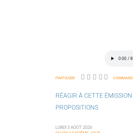
PARTAGER
COMMANDE
RÉAGIR À CETTE ÉMISSIO
PROPOSITIONS
Qui êtes-vous ?
LUNDI 3 AOÛT 2026