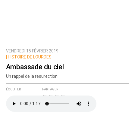
VENDREDI 15 FÉVRIER 2019
|
HISTOIRE DE LOURDES
Ambassade du ciel
Un rappel de la resurection
ÉCOUTER
PARTAGER