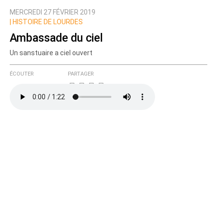
MERCREDI 27 FÉVRIER 2019
|
HISTOIRE DE LOURDES
Ambassade du ciel
Un sanstuaire a ciel ouvert
ÉCOUTER
PARTAGER