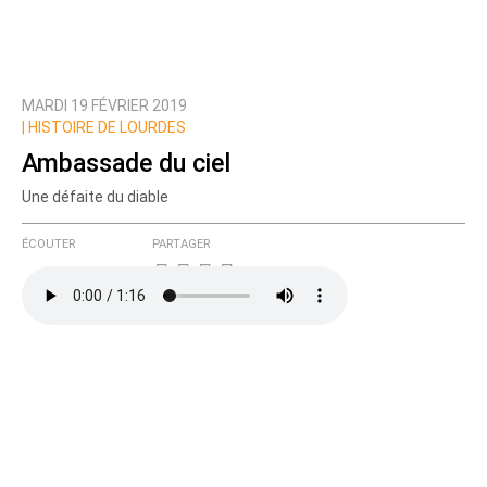
MARDI 19 FÉVRIER 2019
|
HISTOIRE DE LOURDES
Ambassade du ciel
Une défaite du diable
ÉCOUTER
PARTAGER