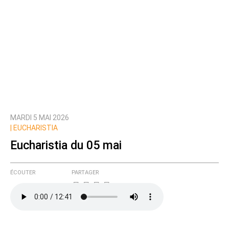
MARDI 5 MAI 2026
|
EUCHARISTIA
Eucharistia du 05 mai
ÉCOUTER
PARTAGER