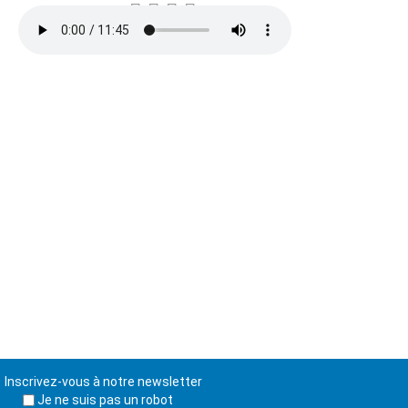
Inscrivez-vous à notre newsletter
Je ne suis pas un robot