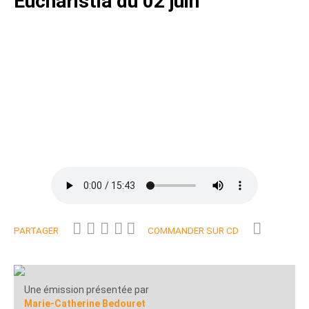
Eucharistia du 02 juin
PARTAGER
COMMANDER SUR CD
Une émission présentée par
Marie-Catherine Bedouret