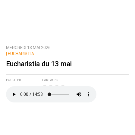
MERCREDI 13 MAI 2026
|
EUCHARISTIA
Eucharistia du 13 mai
ÉCOUTER
PARTAGER