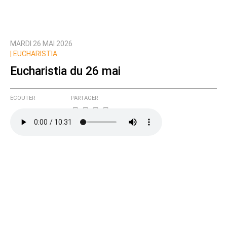
MARDI 26 MAI 2026
|
EUCHARISTIA
Eucharistia du 26 mai
ÉCOUTER
PARTAGER