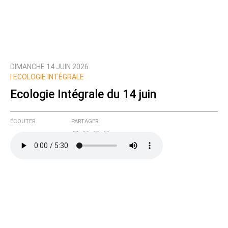
DIMANCHE 14 JUIN 2026
|
ECOLOGIE INTÉGRALE
Ecologie Intégrale du 14 juin
ÉCOUTER
PARTAGER