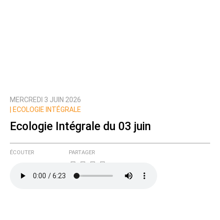
MERCREDI 3 JUIN 2026
|
ECOLOGIE INTÉGRALE
Ecologie Intégrale du 03 juin
ÉCOUTER
PARTAGER