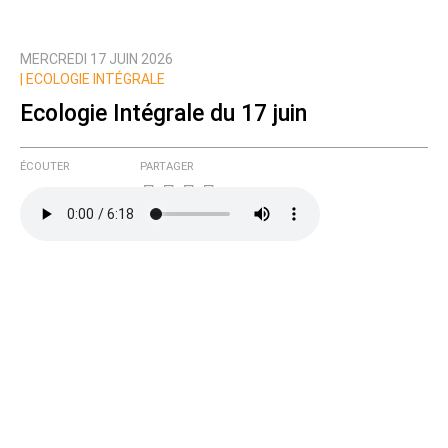
MERCREDI 17 JUIN 2026
|
ECOLOGIE INTÉGRALE
Ecologie Intégrale du 17 juin
ÉCOUTER
PARTAGER