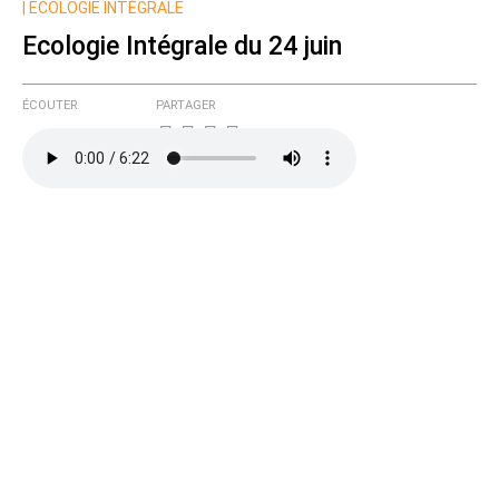
|
ECOLOGIE INTÉGRALE
Ecologie Intégrale du 24 juin
ÉCOUTER
PARTAGER