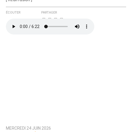
ÉCOUTER
PARTAGER
MERCREDI 24 JUIN 2026