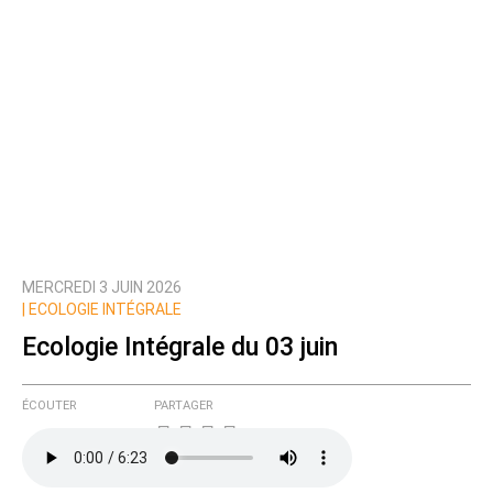
MERCREDI 3 JUIN 2026
|
ECOLOGIE INTÉGRALE
Ecologie Intégrale du 03 juin
ÉCOUTER
PARTAGER