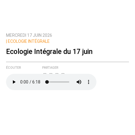
MERCREDI 17 JUIN 2026
|
ECOLOGIE INTÉGRALE
Ecologie Intégrale du 17 juin
ÉCOUTER
PARTAGER