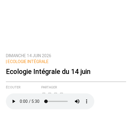
DIMANCHE 14 JUIN 2026
|
ECOLOGIE INTÉGRALE
Ecologie Intégrale du 14 juin
ÉCOUTER
PARTAGER