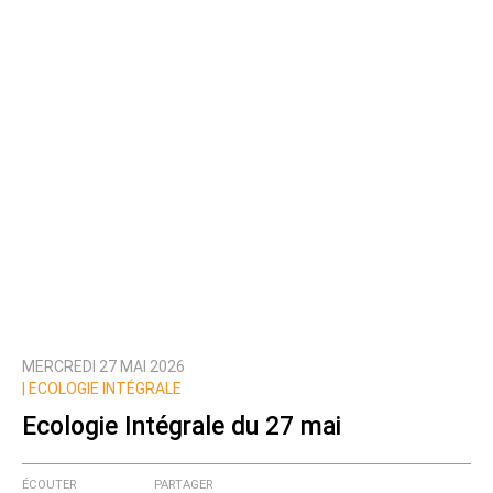
MERCREDI 27 MAI 2026
|
ECOLOGIE INTÉGRALE
Ecologie Intégrale du 27 mai
ÉCOUTER
PARTAGER