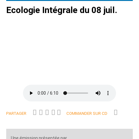
Ecologie Intégrale du 08 juil.
PARTAGER
COMMANDER SUR CD
Une émission présentée par