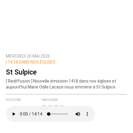
MERCREDI 20 MAI 2026
|
14 18 DANS NOS ÉGLISES
St Sulpice
[ Rediffusion ] Nouvelle émission 1418 dans nos églises et
aujourd’hui Marie Odile Lacaze nous emmène à St Sulpice
ÉCOUTER
PARTAGER