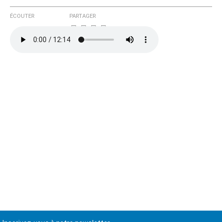
ÉCOUTER
PARTAGER