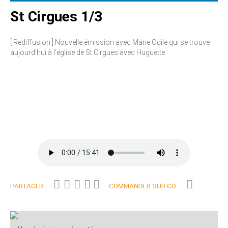
St Cirgues 1/3
[ Rediffusion ] Nouvelle émission avec Marie Odile qui se trouve
aujourd’hui à l’église de St Cirgues avec Huguette
PARTAGER
COMMANDER SUR CD