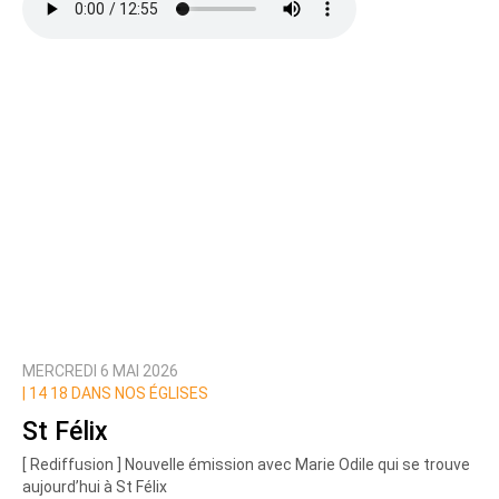
MERCREDI 6 MAI 2026
|
14 18 DANS NOS ÉGLISES
St Félix
[ Rediffusion ] Nouvelle émission avec Marie Odile qui se trouve
aujourd’hui à St Félix