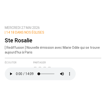
MERCREDI 27 MAI 2026
|
14 18 DANS NOS ÉGLISES
Ste Rosalie
[ Rediffusion ] Nouvelle émission avec Marie Odile qui se trouve
aujourd’hui à Paris
ÉCOUTER
PARTAGER