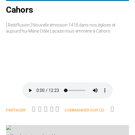
Cahors
[ Rediffusion ] Nouvelle émission 1418 dans nos églises et
aujourd’hui Marie Odile Lacaze nous emmène à Cahors
PARTAGER
COMMANDER SUR CD