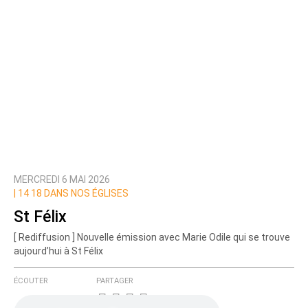
MERCREDI 6 MAI 2026
|
14 18 DANS NOS ÉGLISES
St Félix
[ Rediffusion ] Nouvelle émission avec Marie Odile qui se trouve
aujourd’hui à St Félix
ÉCOUTER
PARTAGER