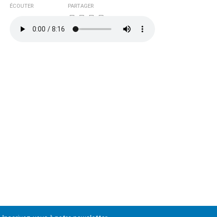
ÉCOUTER
PARTAGER