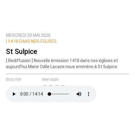
MERCREDI 20 MAI 2026
|
14 18 DANS NOS ÉGLISES
St Sulpice
[ Rediffusion ] Nouvelle émission 1418 dans nos églises et
aujourd’hui Marie Odile Lacaze nous emmène à St Sulpice
ÉCOUTER
PARTAGER