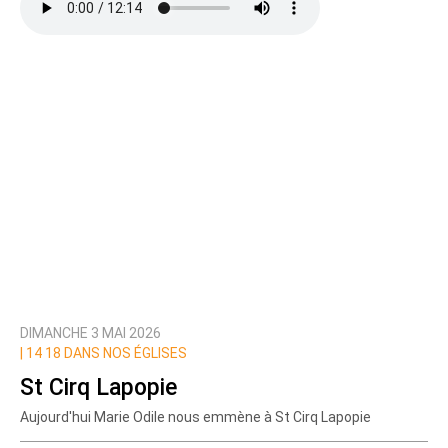
DIMANCHE 3 MAI 2026
|
14 18 DANS NOS ÉGLISES
St Cirq Lapopie
Aujourd'hui Marie Odile nous emmène à St Cirq Lapopie