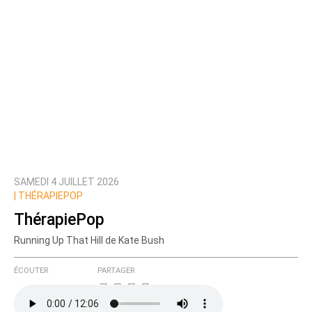
SAMEDI 4 JUILLET 2026
|
THÉRAPIEPOP
ThérapiePop
Running Up That Hill de Kate Bush
ÉCOUTER
PARTAGER