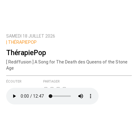
SAMEDI 18 JUILLET 2026
|
THÉRAPIEPOP
ThérapiePop
[ Rediffusion ] A Song for The Death des Queens of the Stone
Age
ÉCOUTER
PARTAGER