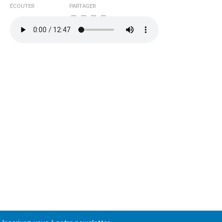
ÉCOUTER
PARTAGER