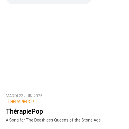
MARDI 23 JUIN 2026
|
THÉRAPIEPOP
ThérapiePop
A Song for The Death des Queens of the Stone Age