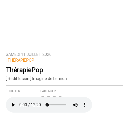
SAMEDI 11 JUILLET 2026
|
THÉRAPIEPOP
ThérapiePop
[ Rediffusion ] Imagine de Lennon
ÉCOUTER
PARTAGER