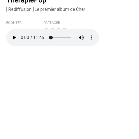
ThérapiePop
[ Rediffusion ] Le premier album de Cher
ÉCOUTER
PARTAGER