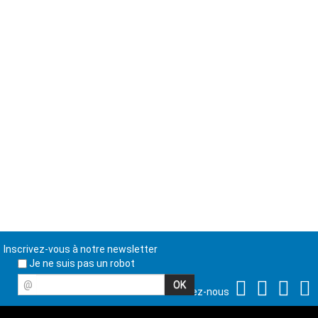
Inscrivez-vous à notre newsletter
Je ne suis pas un robot
@
Suivez-nous