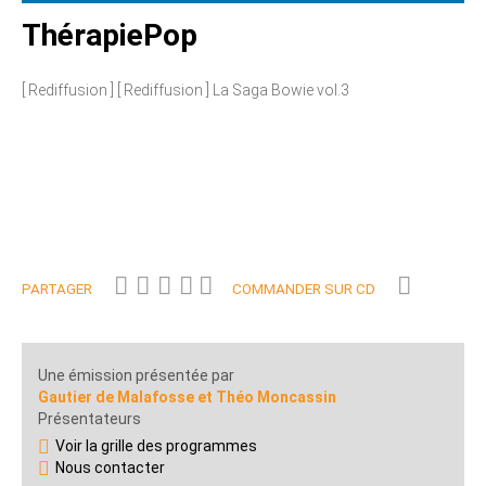
ThérapiePop
[ Rediffusion ] [ Rediffusion ] La Saga Bowie vol.3
PARTAGER
COMMANDER SUR CD
Une émission présentée par
Gautier de Malafosse et Théo Moncassin
Présentateurs
Voir la grille des programmes
Nous contacter