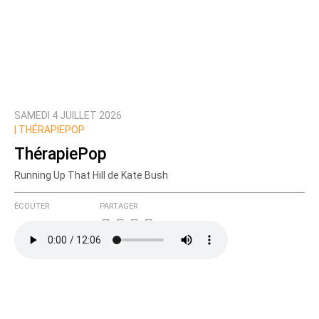
SAMEDI 4 JUILLET 2026
|
THÉRAPIEPOP
ThérapiePop
Running Up That Hill de Kate Bush
ÉCOUTER
PARTAGER