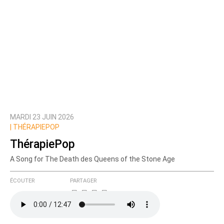
MARDI 23 JUIN 2026
|
THÉRAPIEPOP
ThérapiePop
A Song for The Death des Queens of the Stone Age
ÉCOUTER
PARTAGER