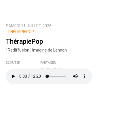
SAMEDI 11 JUILLET 2026
|
THÉRAPIEPOP
ThérapiePop
[ Rediffusion ] Imagine de Lennon
ÉCOUTER
PARTAGER