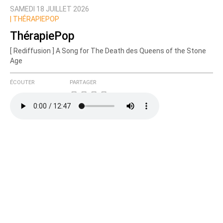
SAMEDI 18 JUILLET 2026
|
THÉRAPIEPOP
ThérapiePop
[ Rediffusion ] A Song for The Death des Queens of the Stone
Age
ÉCOUTER
PARTAGER