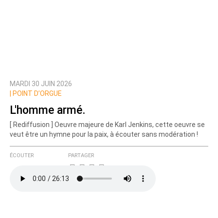
MARDI 30 JUIN 2026
|
POINT D’ORGUE
L'homme armé.
[ Rediffusion ] Oeuvre majeure de Karl Jenkins, cette oeuvre se
veut être un hymne pour la paix, à écouter sans modération !
ÉCOUTER
PARTAGER