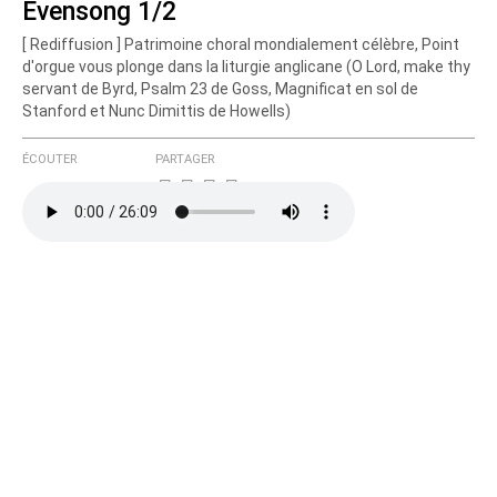
Evensong 1/2
[ Rediffusion ] Patrimoine choral mondialement célèbre, Point
d'orgue vous plonge dans la liturgie anglicane (O Lord, make thy
servant de Byrd, Psalm 23 de Goss, Magnificat en sol de
Stanford et Nunc Dimittis de Howells)
ÉCOUTER
PARTAGER