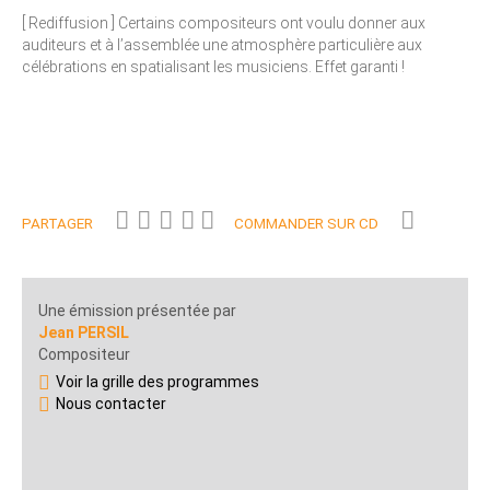
[ Rediffusion ] Certains compositeurs ont voulu donner aux
auditeurs et à l’assemblée une atmosphère particulière aux
célébrations en spatialisant les musiciens. Effet garanti !
PARTAGER
COMMANDER SUR CD
Une émission présentée par
Jean PERSIL
Compositeur
Voir la grille des programmes
Nous contacter