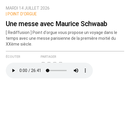
MARDI 14 JUILLET 2026
|
POINT D’ORGUE
Une messe avec Maurice Schwaab
[ Rediffusion ] Point d'orgue vous propose un voyage dans le
temps avec une messe parisienne de la première moitié du
XXème siècle.
ÉCOUTER
PARTAGER