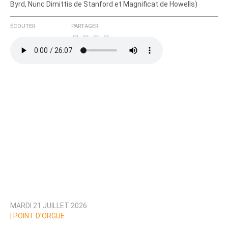
Byrd, Nunc Dimittis de Stanford et Magnificat de Howells)
ÉCOUTER
PARTAGER
MARDI 21 JUILLET 2026
|
POINT D’ORGUE