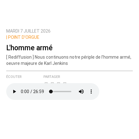
MARDI 7 JUILLET 2026
|
POINT D’ORGUE
L'homme armé
[ Rediffusion ] Nous continuons notre périple de l’homme armé,
oeuvre majeure de Karl Jenkins
ÉCOUTER
PARTAGER