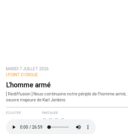
MARDI 7 JUILLET 2026
|
POINT D’ORGUE
L'homme armé
[ Rediffusion ] Nous continuons notre périple de l’homme armé,
oeuvre majeure de Karl Jenkins
ÉCOUTER
PARTAGER