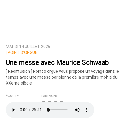
MARDI 14 JUILLET 2026
|
POINT D’ORGUE
Une messe avec Maurice Schwaab
[ Rediffusion ] Point d'orgue vous propose un voyage dans le
temps avec une messe parisienne de la première moitié du
XXème siècle.
ÉCOUTER
PARTAGER