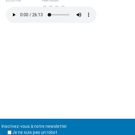
ÉCOUTER
PARTAGER
Inscrivez-vous à notre newsletter
Je ne suis pas un robot