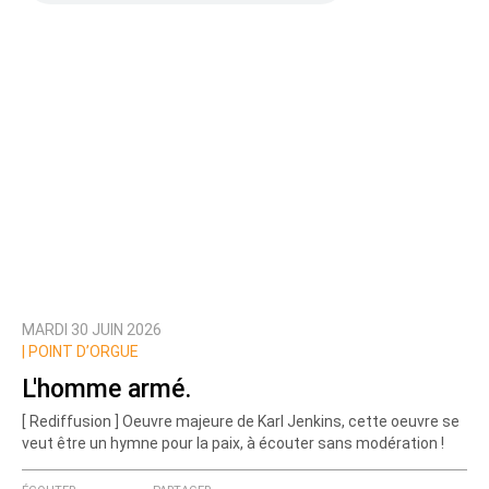
MARDI 30 JUIN 2026
|
POINT D’ORGUE
L'homme armé.
[ Rediffusion ] Oeuvre majeure de Karl Jenkins, cette oeuvre se
veut être un hymne pour la paix, à écouter sans modération !