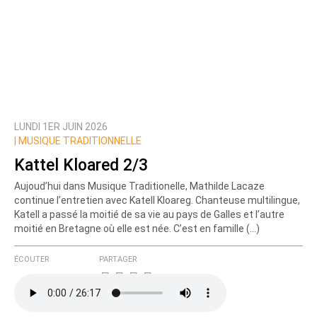
LUNDI 1ER JUIN 2026
|
MUSIQUE TRADITIONNELLE
Kattel Kloared 2/3
Aujoud’hui dans Musique Traditionelle, Mathilde Lacaze
continue l’entretien avec Katell Kloareg. Chanteuse multilingue,
Katell a passé la moitié de sa vie au pays de Galles et l’autre
moitié en Bretagne où elle est née. C’est en famille (…)
ÉCOUTER
PARTAGER