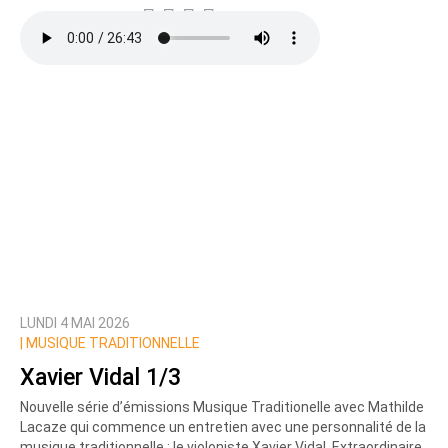
LUNDI 4 MAI 2026
|
MUSIQUE TRADITIONNELLE
Xavier Vidal 1/3
Nouvelle série d’émissions Musique Traditionelle avec Mathilde
Lacaze qui commence un entretien avec une personnalité de la
musique traditionnelle : le violoniste Xavier Vidal. Extraordinaire