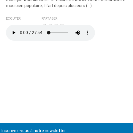
musicien populaire, il fait depuis plusieurs (…)
ÉCOUTER
PARTAGER
Inscrivez-vous à notre newsletter