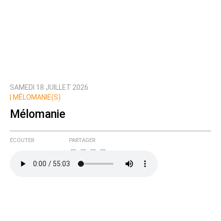
SAMEDI 18 JUILLET 2026
|
MÉLOMANIE(S)
Mélomanie
ÉCOUTER
PARTAGER