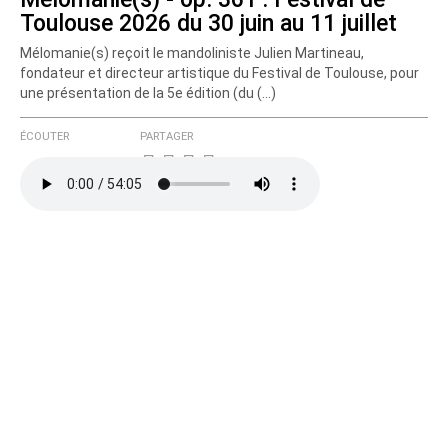
Toulouse 2026 du 30 juin au 11 juillet
Mélomanie(s) reçoit le mandoliniste Julien Martineau,
fondateur et directeur artistique du Festival de Toulouse, pour
une présentation de la 5e édition (du (…)
ÉCOUTER
PARTAGER