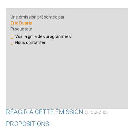
Une émission présentée par
Eric Duprix
Producteur
Voir la grille des programmes
Nous contacter
RÉAGIR À CETTE ÉMISSION
CLIQUEZ ICI
PROPOSITIONS
Qui êtes-vous ?