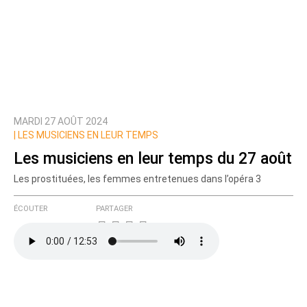
MARDI 27 AOÛT 2024
|
LES MUSICIENS EN LEUR TEMPS
Les musiciens en leur temps du 27 août
Les prostituées, les femmes entretenues dans l’opéra 3
ÉCOUTER
PARTAGER