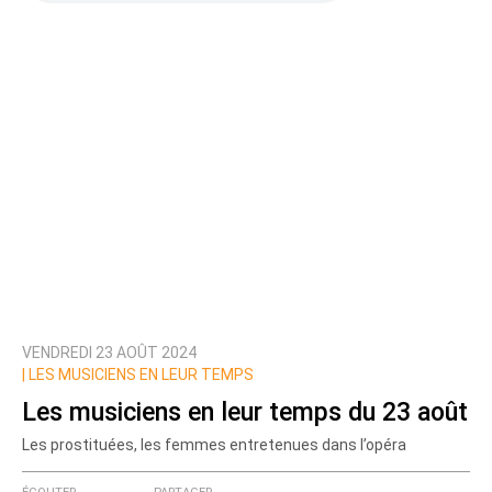
VENDREDI 23 AOÛT 2024
|
LES MUSICIENS EN LEUR TEMPS
Les musiciens en leur temps du 23 août
Les prostituées, les femmes entretenues dans l’opéra