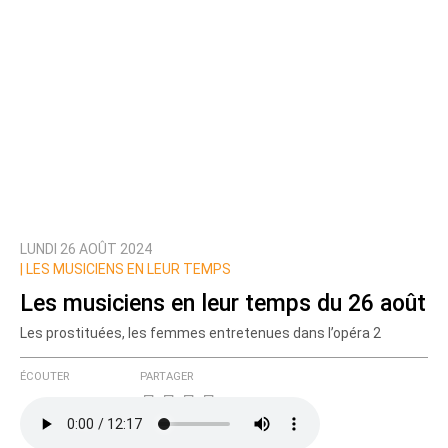
LUNDI 26 AOÛT 2024
|
LES MUSICIENS EN LEUR TEMPS
Les musiciens en leur temps du 26 août
Les prostituées, les femmes entretenues dans l’opéra 2
ÉCOUTER
PARTAGER