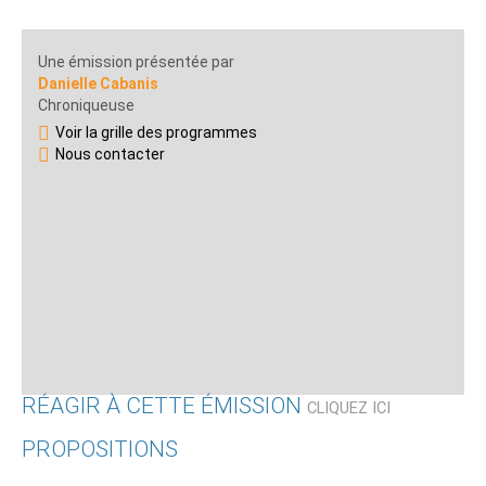
Une émission présentée par
Danielle Cabanis
Chroniqueuse
Voir la grille des programmes
Nous contacter
RÉAGIR À CETTE ÉMISSION
CLIQUEZ ICI
PROPOSITIONS
Qui êtes-vous ?